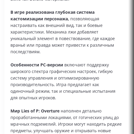
В игре реализована глубокая система
кастомизации персонажа,
позволяющая
настраивать как внешний вид, так и боевые
характеристики. Механика лжи добавляет
уникальный элемент в повествование, где каждое
враньё или правда может привести к различным
последствиям.
Особенности PC-версии
включают поддержку
широкого спектра графических настроек, гибкую
систему управления и оптимизированную
производительность. Игра предлагает как
одиночный режим, так и специальные испытания
для опытных игроков.
Мир Lies of P: Overture
наполнен детально
проработанными локациями, от готических улиц до
мрачных подземелий. Игроки могут находить редкие
предметы, улучшать оружие и открывать новые