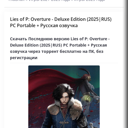
Lies of P: Overture - Deluxe Edition (2025|RUS)
PC Portable + Русская озвучка
Скачать Последнюю версию Lies of P: Overture -
Deluxe Edition (2025|RUS) PC Portable + Русская
озвучка через торрент бесплатно на ПК, без
регистрации