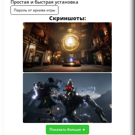
Простая и быстрая установка
Пароль от архива игры
Скриншоты:
Показать больше