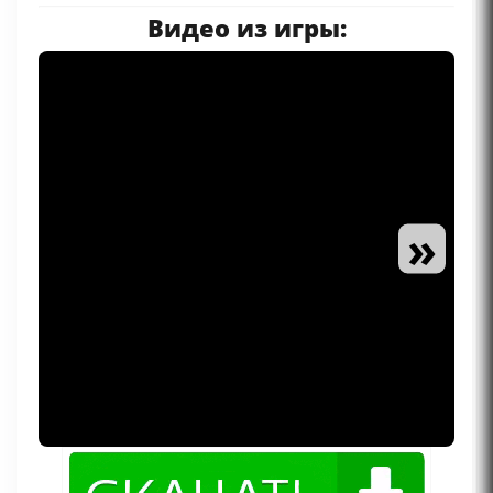
Видео из игры:
»