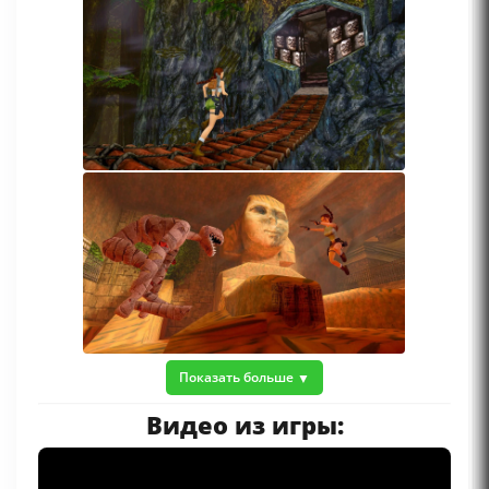
Показать больше
Видео из игры: