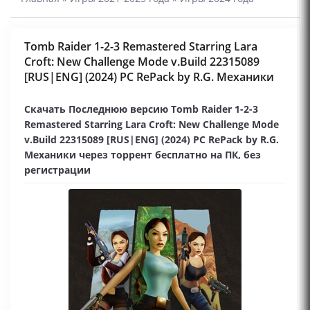
Tomb Raider 1-2-3 Remastered Starring Lara
Croft: New Challenge Mode v.Build 22315089
[RUS|ENG] (2024) PC RePack by R.G. Механики
Скачать Последнюю версию Tomb Raider 1-2-3
Remastered Starring Lara Croft: New Challenge Mode
v.Build 22315089 [RUS|ENG] (2024) PC RePack by R.G.
Механики через торрент бесплатно на ПК, без
регистрации