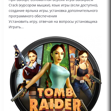
Сrack (курсором мышки), язык игры (если доступно),
создание ярлыка игры, установка дополнительного
программного обеспечения
Установить игру, отвечая на вопросы установщика
Играть...