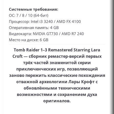
Системные требования:
ОС: 7 / 8 / 10 (64-бит)
Процессор: Intel i3 3240 / AMD FX 4100
Оперативная память: 4 GB
Видеокарта: NVIDIA GT730 / AMD R7 240
Место на диске: 6 GB
Tomb Raider 1–3 Remastered Starring Lara
Croft — сборник ремастер‑версий первых
трёх частей знаменитой серии
приключенческих игр, позволяющий
заново пережить классические похождения
отважной археологини Лары Крофт с
обновлёнными техническими
возможностями и сохранением духа
оригиналов.