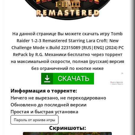
На данной странице Вы можете скачать игру Tomb
Raider 1-2-3 Remastered Starring Lara Croft: New
Challenge Mode v.Build 22315089 [RUS|ENG] (2024) PC
RePack by R.G. Механики бесплатно через торрент
на максимальной скорости, полная (русская) версия
без ограничений по кнопке ниже
Информация о торренте:
Ничего не вырезано, не перекодировано
Обновлено до последней версии
Простая и быстрая установка
Пароль от архива игры
Скриншоты: