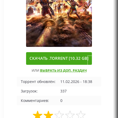
СКАЧАТЬ .TORRENT [10.32 GB]
ИЛИ
ВЫБРАТЬ ИЗ ДОП. РАЗДАЧ
Торрент обновлён:
11.02.2026 - 18:38
Загрузок:
337
Комментариев:
0