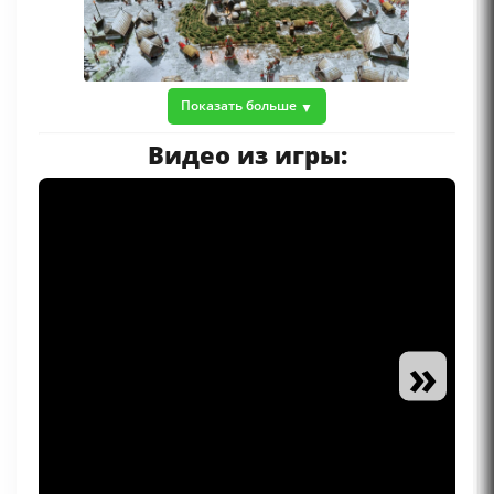
Показать больше
Видео из игры:
»