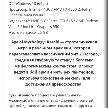
ОС: Windows 10 (64bit)
Процессор: Intel i3-4130 / AMD FX 4350 2.4GHZ+
Оперативная память: 8 GB
Видеокарта: NVIDIA GeForce GTX 645 / AMD Radeon
Vega 8 / Intel Iris Graphics 550
Место на диске: 25 GB
Age of Mythology: Retold — стратегическая
игра в реальном времени, которая
переосмысляет классический хит 2002 года,
соединяя глубокую тактику с богатым
мифологическим контекстом: игроки
ведут в бой армии четырёх пантеонов,
используя божественные силы для
достижения превосходства.
Суть игрового процесса и уникальность
механики:
в отличие от традиционных стратегий,
где победа зависит исключительно от ресурсов и