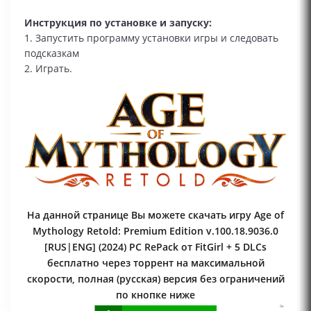
Инструкция по установке и запуску:
1. Запустить программу установки игры и следовать
подсказкам
2. Играть.
На данной странице Вы можете скачать игру Age of
Mythology Retold: Premium Edition v.100.18.9036.0
[RUS|ENG] (2024) PC RePack от FitGirl + 5 DLCs
бесплатно через торрент на максимальной
скорости, полная (русская) версия без ограничений
по кнопке ниже