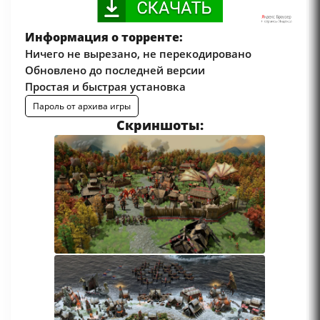
Информация о торренте:
Ничего не вырезано, не перекодировано
Обновлено до последней версии
Простая и быстрая установка
Пароль от архива игры
Скриншоты: