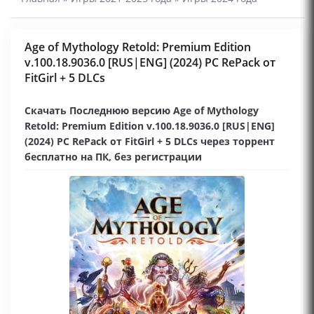
Age of Mythology Retold: Premium Edition
v.100.18.9036.0 [RUS|ENG] (2024) PC RePack от
FitGirl + 5 DLCs
Скачать Последнюю версию Age of Mythology
Retold: Premium Edition v.100.18.9036.0 [RUS|ENG]
(2024) PC RePack от FitGirl + 5 DLCs через торрент
бесплатно на ПК, без регистрации