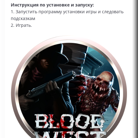
Инструкция по установке и запуску:
1. Запустить программу установки игры и следовать
подсказкам
2. Играть.