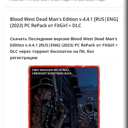
Blood West Dead Man's Edition v.4.4.1 [RUS|ENG]
(2023) PC RePack от FitGirl + DLC
Скачать Последнюю версию Blood West Dead Man's
Edition v.4.4.1 [RUS|ENG] (2023) PC RePack от FitGirl +
DLC через торрент бесплатно на ПК, без
регистрации