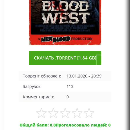
СКАЧАТЬ .TORRENT [1.84 GB]
Торрент обновлён:
13.01.2026 - 20:39
Загрузок:
113
Комментариев:
0
Общий балл: 0.0
Проголосовало людей: 0