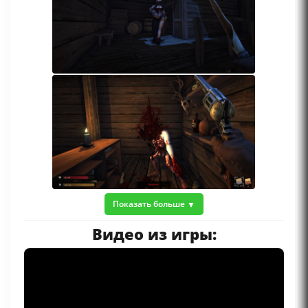
Показать больше
Видео из игры: