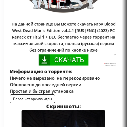
На данной странице Вы можете скачать игру Blood
West Dead Man's Edition v.4.4.1 [RUS|ENG] (2023) PC
RePack от FitGirl + DLC бесплатно через торрент на
максимальной скорости, полная (русская) версия
без ограничений по кнопке ниже
Информация о торренте:
Ничего не вырезано, не перекодировано
Обновлено до последней версии
Простая и быстрая установка
Пароль от архива игры
Скриншоты: