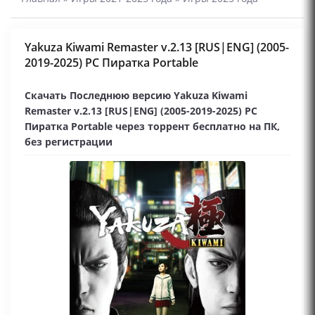
Yakuza Kiwami Remaster v.2.13 [RUS|ENG] (2005-
2019-2025) PC Пиратка Portable
Скачать Последнюю версию Yakuza Kiwami
Remaster v.2.13 [RUS|ENG] (2005-2019-2025) PC
Пиратка Portable через торрент бесплатно на ПК,
без регистрации