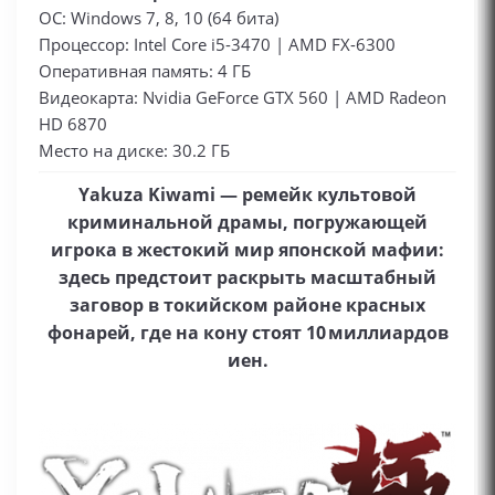
ОС: Windows 7, 8, 10 (64 бита)
Процессор: Intel Core i5-3470 | AMD FX-6300
Оперативная память: 4 ГБ
Видеокарта: Nvidia GeForce GTX 560 | AMD Radeon
HD 6870
Место на диске: 30.2 ГБ
Yakuza Kiwami — ремейк культовой
криминальной драмы, погружающей
игрока в жестокий мир японской мафии:
здесь предстоит раскрыть масштабный
заговор в токийском районе красных
фонарей, где на кону стоят 10 миллиардов
иен.