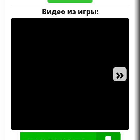
Видео из игры:
»