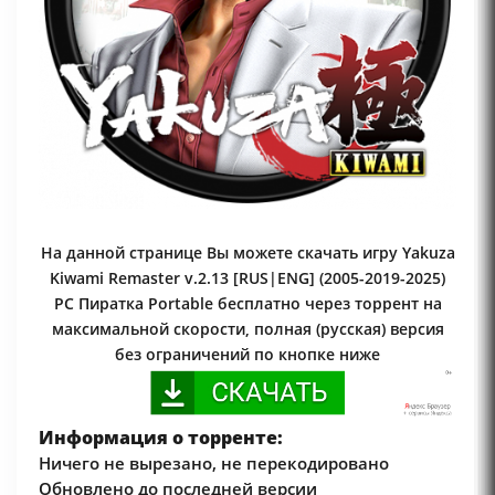
На данной странице Вы можете скачать игру Yakuza
Kiwami Remaster v.2.13 [RUS|ENG] (2005-2019-2025)
PC Пиратка Portable бесплатно через торрент на
максимальной скорости, полная (русская) версия
без ограничений по кнопке ниже
Информация о торренте:
Ничего не вырезано, не перекодировано
Обновлено до последней версии