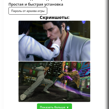
Простая и быстрая установка
Пароль от архива игры
Скриншоты:
Показать больше