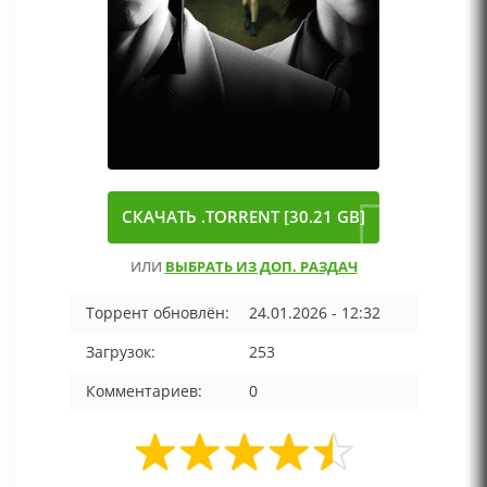
СКАЧАТЬ .TORRENT [30.21 GB]
ИЛИ
ВЫБРАТЬ ИЗ ДОП. РАЗДАЧ
Торрент обновлён:
24.01.2026 - 12:32
Загрузок:
253
Комментариев:
0