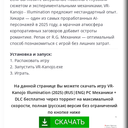
сюжетом и экспериментальными механиками, VR-
Kanojo - Illumination предложит нестандартный опыт.
Хикари — один из самых проработанных AI-
персонажей в 2025 году, а мрачная атмосфера
корпоративных заговоров добавит остроты
романтике. Репак от R.G. Механики — оптимальный
способ познакомиться с игрой без лишних затрат.
Установка и запуск:
1. Распаковать игру
2. Запустить VR-Kanojo.exe
3. Играть.
На данной странице Вы можете скачать игру VR-
Kanojo Illumination (2025) (RUS|ENG) PC Механики +
DLC бесплатно через торрент на максимальной
скорости, полная (русская) версия без ограничений
по кнопке ниже