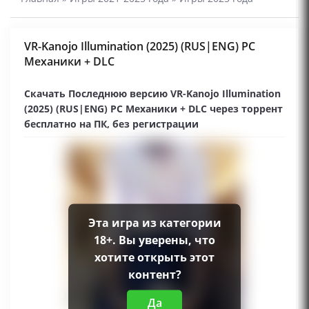
VR-Kanojo Illumination (2025) (RUS|ENG) PC
Механики + DLC
Скачать Последнюю версию VR-Kanojo Illumination
(2025) (RUS|ENG) PC Механики + DLC через торрент
бесплатно на ПК, без регистрации
Эта игра из категории
18+. Вы уверены, что
хотите открыть этот
контент?
Да