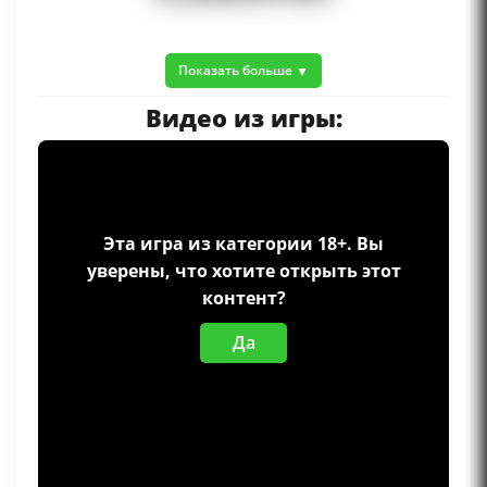
Показать больше
Видео из игры:
Эта игра из категории 18+. Вы
уверены, что хотите открыть этот
контент?
Да