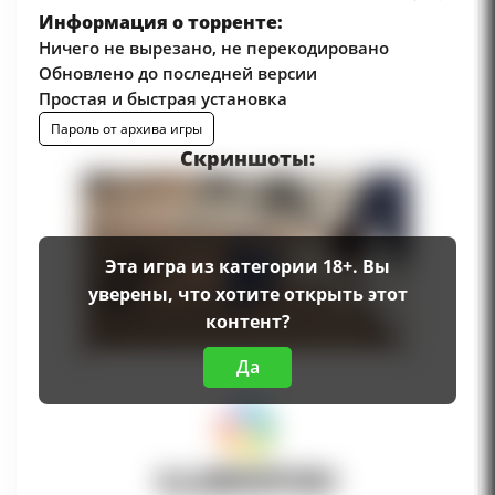
Информация о торренте:
Ничего не вырезано, не перекодировано
Обновлено до последней версии
Простая и быстрая установка
Пароль от архива игры
Скриншоты:
Эта игра из категории 18+. Вы
уверены, что хотите открыть этот
контент?
Да