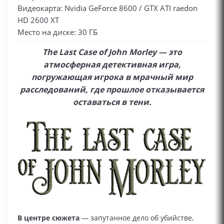
Видеокарта: Nvidia GeForce 8600 / GTX ATI raedon
HD 2600 XT
Место на диске: 30 ГБ
The Last Case of John Morley — это
атмосферная детективная игра,
погружающая игрока в мрачный мир
расследований, где прошлое отказывается
оставаться в тени.
В центре сюжета
— запутанное дело об убийстве,