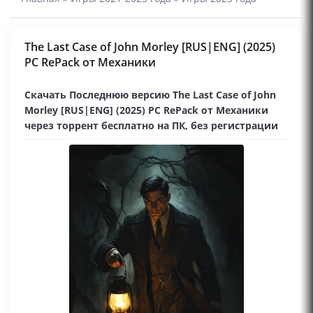
The Last Case of John Morley [RUS|ENG] (2025)
PC RePack от Механики
Скачать Последнюю версию The Last Case of John
Morley [RUS|ENG] (2025) PC RePack от Механики
через торрент бесплатно на ПК, без регистрации