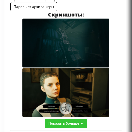
Пароль от архива игры
Скриншоты:
Показать больше