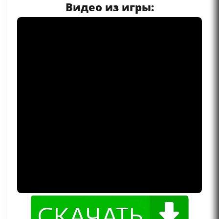
Видео из игры: