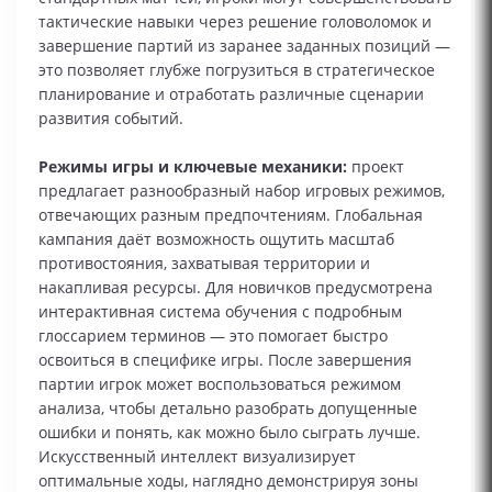
тактические навыки через решение головоломок и
завершение партий из заранее заданных позиций —
это позволяет глубже погрузиться в стратегическое
планирование и отработать различные сценарии
развития событий.
Режимы игры и ключевые механики:
проект
предлагает разнообразный набор игровых режимов,
отвечающих разным предпочтениям. Глобальная
кампания даёт возможность ощутить масштаб
противостояния, захватывая территории и
накапливая ресурсы. Для новичков предусмотрена
интерактивная система обучения с подробным
глоссарием терминов — это помогает быстро
освоиться в специфике игры. После завершения
партии игрок может воспользоваться режимом
анализа, чтобы детально разобрать допущенные
ошибки и понять, как можно было сыграть лучше.
Искусственный интеллект визуализирует
оптимальные ходы, наглядно демонстрируя зоны