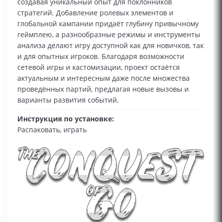
создавая уникальный опыт для поклонников
стратегий. Добавление ролевых элементов и
глобальной кампании придаёт глубину привычному
геймплею, а разнообразные режимы и инструменты
анализа делают игру доступной как для новичков, так
и для опытных игроков. Благодаря возможности
сетевой игры и кастомизации, проект остаётся
актуальным и интересным даже после множества
проведённых партий, предлагая новые вызовы и
варианты развития событий.
Инструкция по установке:
Распаковать, играть