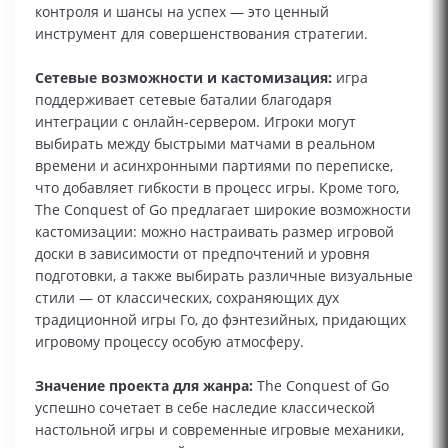
контроля и шансы на успех — это ценный
инструмент для совершенствования стратегии.
Сетевые возможности и кастомизация:
игра
поддерживает сетевые баталии благодаря
интеграции с онлайн‑сервером. Игроки могут
выбирать между быстрыми матчами в реальном
времени и асинхронными партиями по переписке,
что добавляет гибкости в процесс игры. Кроме того,
The Conquest of Go предлагает широкие возможности
кастомизации: можно настраивать размер игровой
доски в зависимости от предпочтений и уровня
подготовки, а также выбирать различные визуальные
стили — от классических, сохраняющих дух
традиционной игры Го, до фэнтезийных, придающих
игровому процессу особую атмосферу.
Значение проекта для жанра:
The Conquest of Go
успешно сочетает в себе наследие классической
настольной игры и современные игровые механики,