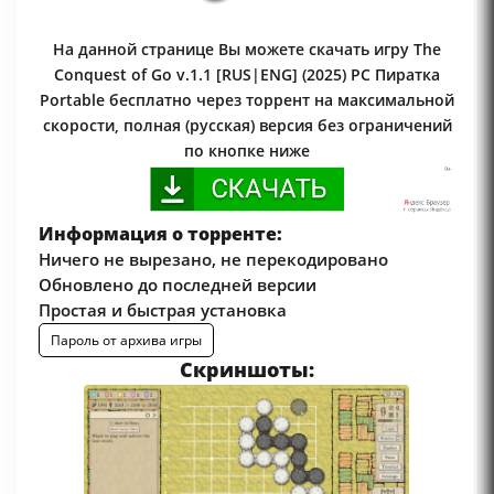
На данной странице Вы можете скачать игру The
Conquest of Go v.1.1 [RUS|ENG] (2025) PC Пиратка
Portable бесплатно через торрент на максимальной
скорости, полная (русская) версия без ограничений
по кнопке ниже
Информация о торренте:
Ничего не вырезано, не перекодировано
Обновлено до последней версии
Простая и быстрая установка
Пароль от архива игры
Скриншоты: