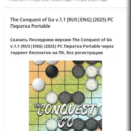
The Conquest of Go v.1.1 [RUS|ENG] (2025) PC
Пиратка Portable
Скачать Последнюю версию The Conquest of Go
v.1.1 [RUS|ENG] (2025) PC Пиратка Portable через
торрент бесплатно на ПК, без регистрации