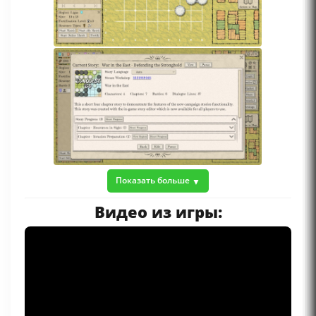
Показать больше
Видео из игры: