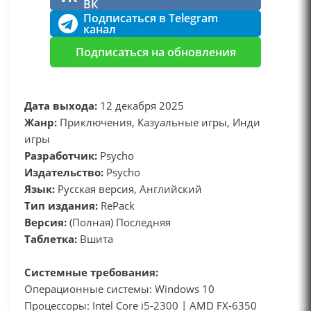
ВК
Подписаться в Telegram
канал
Подписаться на обновления
Дата выхода:
12 декабря 2025
Жанр:
Приключения, Казуальные игры, Инди
игры
Разработчик:
Psycho
Издательство:
Psycho
Язык:
Русская версия, Английский
Тип издания:
RePack
Версия:
(Полная) Последняя
Таблетка:
Вшита
Системные требования:
Операционные системы: Windows 10
Процессоры: Intel Core i5-2300 | AMD FX-6350