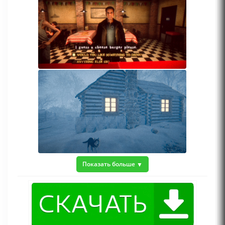
Показать больше