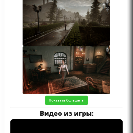
Показать больше
Видео из игры: