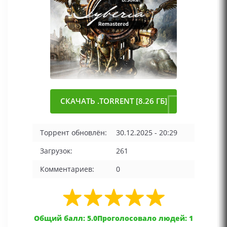
СКАЧАТЬ .TORRENT [8.26 ГБ]
Торрент обновлён:
30.12.2025 - 20:29
Загрузок:
261
Комментариев:
0
Общий балл: 5.0
Проголосовало людей: 1