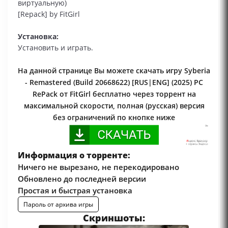
виртуальную)
[Repack] by FitGirl
Установка:
Установить и играть.
На данной странице Вы можете скачать игру Syberia
- Remastered (Build 20668622) [RUS|ENG] (2025) PC
RePack от FitGirl бесплатно через торрент на
максимальной скорости, полная (русская) версия
без ограничений по кнопке ниже
Информация о торренте:
Ничего не вырезано, не перекодировано
Обновлено до последней версии
Простая и быстрая установка
Пароль от архива игры
Скриншоты: