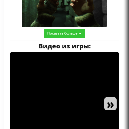
Показать больше
Видео из игры:
»