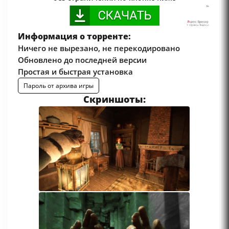
Информация о торренте:
Ничего не вырезано, не перекодировано
Обновлено до последней версии
Простая и быстрая установка
Пароль от архива игры
Скриншоты: