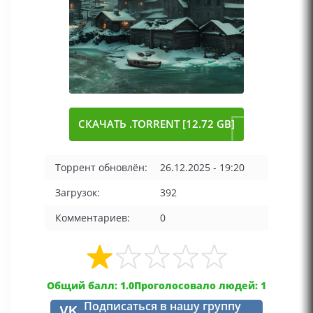
СКАЧАТЬ .TORRENT [12.72 GB]
Торрент обновлён:
26.12.2025 - 19:20
Загрузок:
392
Комментариев:
0
Общий балл: 1.0
Проголосовало людей: 1
Подписаться в нашу группу
VK