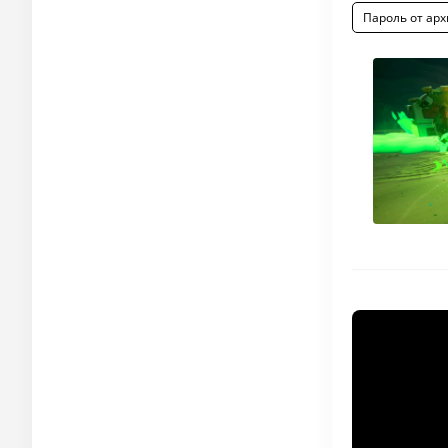
Пароль от арх