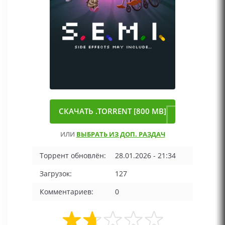
СКАЧАТЬ .TORRENT [800 MB]
ИЛИ
ВЫБРАТЬ ИЗ ДОП. РАЗДАЧ
Торрент обновлён:
28.01.2026 - 21:34
Загрузок:
127
Комментариев:
0