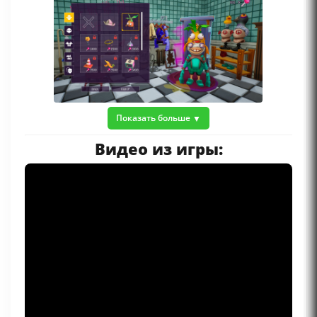
Показать больше
Видео из игры: