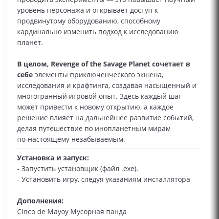
уровень персонажа и открывает доступ к
продвинутому оборудованию, способному
кардинально изменить подход к исследованию
планет.
В целом, Revenge of the Savage Planet сочетает в
себе
элементы приключенческого экшена,
исследования и крафтинга, создавая насыщенный и
многогранный игровой опыт. Здесь каждый шаг
может привести к новому открытию, а каждое
решение влияет на дальнейшее развитие событий,
делая путешествие по инопланетным мирам
по‑настоящему незабываемым.
Установка и запуск:
- Запустить установщик (файл .exe).
- Установить игру, следуя указаниям инсталлятора
Дополнения:
Cinco de Mayoy Мусорная панда