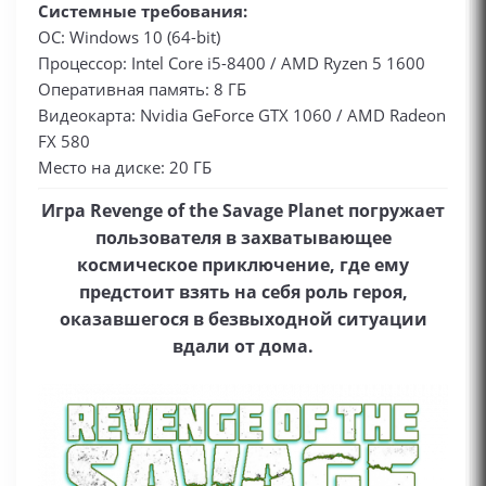
Системные требования:
ОС: Windows 10 (64-bit)
Процессор: Intel Core i5-8400 / AMD Ryzen 5 1600
Оперативная память: 8 ГБ
Видеокарта: Nvidia GeForce GTX 1060 / AMD Radeon
FX 580
Место на диске: 20 ГБ
Игра Revenge of the Savage Planet погружает
пользователя в захватывающее
космическое приключение, где ему
предстоит взять на себя роль героя,
оказавшегося в безвыходной ситуации
вдали от дома.