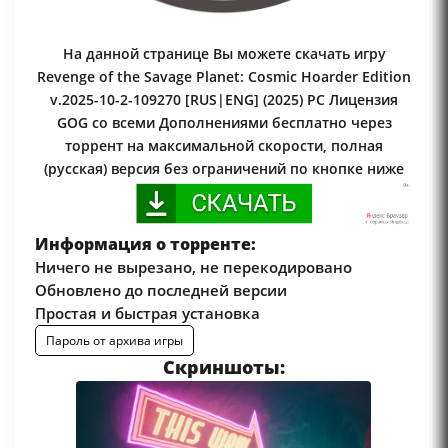
На данной странице Вы можете скачать игру
Revenge of the Savage Planet: Cosmic Hoarder Edition
v.2025-10-2-109270 [RUS|ENG] (2025) PC Лицензия
GOG со всеми Дополнениями бесплатно через
торрент на максимальной скорости, полная
(русская) версия без ограничений по кнопке ниже
Информация о торренте:
Ничего не вырезано, не перекодировано
Обновлено до последней версии
Простая и быстрая установка
Пароль от архива игры
Скриншоты: