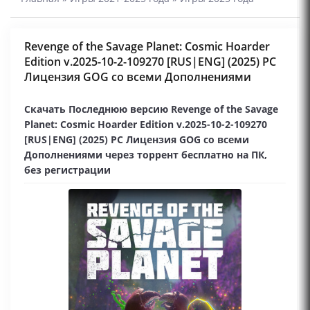
Revenge of the Savage Planet: Cosmic Hoarder
Edition v.2025-10-2-109270 [RUS|ENG] (2025) PC
Лицензия GOG со всеми Дополнениями
Скачать Последнюю версию Revenge of the Savage
Planet: Cosmic Hoarder Edition v.2025-10-2-109270
[RUS|ENG] (2025) PC Лицензия GOG со всеми
Дополнениями через торрент бесплатно на ПК,
без регистрации