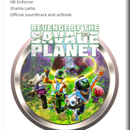
HR Enforcer
Shama Lama
Official soundtrack and artbook