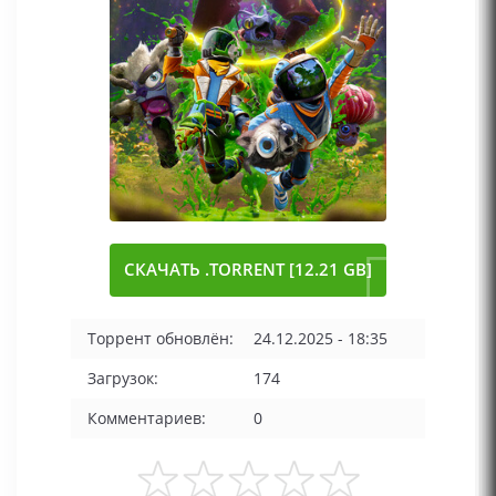
СКАЧАТЬ .TORRENT [12.21 GB]
Торрент обновлён:
24.12.2025 - 18:35
Загрузок:
174
Комментариев:
0