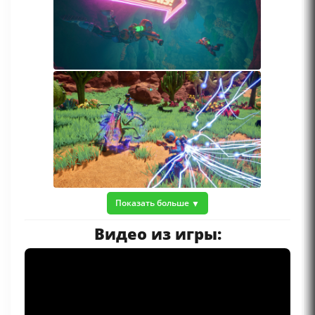
Показать больше
Видео из игры: