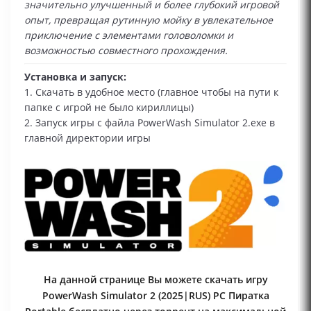
значительно улучшенный и более глубокий игровой
опыт, превращая рутинную мойку в увлекательное
приключение с элементами головоломки и
возможностью совместного прохождения.
Установка и запуск:
1. Скачать в удобное место (главное чтобы на пути к
папке с игрой не было кириллицы)
2. Запуск игры с файла PowerWash Simulator 2.exe в
главной директории игры
На данной странице Вы можете скачать игру
PowerWash Simulator 2 (2025|RUS) PC Пиратка