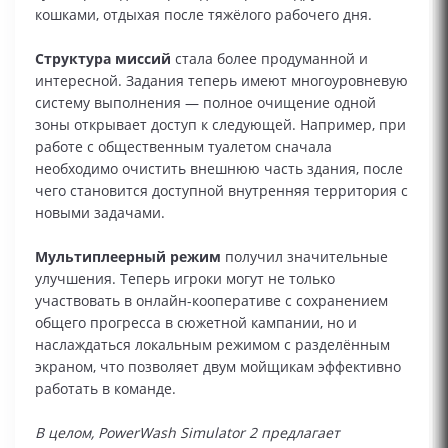
кошками, отдыхая после тяжёлого рабочего дня.
Структура миссий
стала более продуманной и
интересной. Задания теперь имеют многоуровневую
систему выполнения — полное очищение одной
зоны открывает доступ к следующей. Например, при
работе с общественным туалетом сначала
необходимо очистить внешнюю часть здания, после
чего становится доступной внутренняя территория с
новыми задачами.
Мультиплеерный режим
получил значительные
улучшения. Теперь игроки могут не только
участвовать в онлайн-кооперативе с сохранением
общего прогресса в сюжетной кампании, но и
наслаждаться локальным режимом с разделённым
экраном, что позволяет двум мойщикам эффективно
работать в команде.
В целом, PowerWash Simulator 2 предлагает