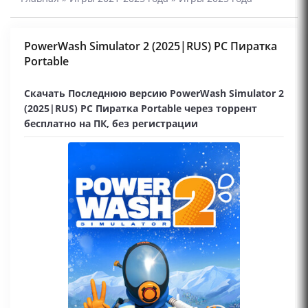
PowerWash Simulator 2 (2025|RUS) PC Пиратка
Portable
Скачать Последнюю версию PowerWash Simulator 2
(2025|RUS) PC Пиратка Portable через торрент
бесплатно на ПК, без регистрации