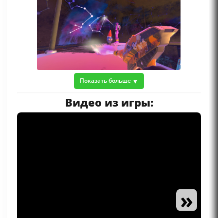
Показать больше
Видео из игры:
»