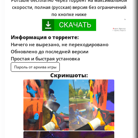
Portable бесплатно через торрент на максимальной
скорости, полная (русская) версия без ограничений
по кнопке ниже
Информация о торренте:
Ничего не вырезано, не перекодировано
Обновлено до последней версии
Простая и быстрая установка
Пароль от архива игры
Скриншоты: