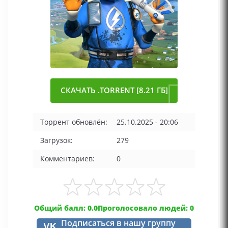
СКАЧАТЬ .TORRENT [8.21 ГБ]
Торрент обновлён:
25.10.2025 - 20:06
Загрузок:
279
Комментариев:
0
Общий балл: 0.0
Проголосовало людей: 0
Подписаться в нашу группу
VK