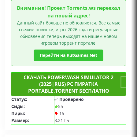
Внимание! Проект Torrents.ws переехал
на новый адрес!
Данный сайт больше не обновляется. Все самые
свежие новинки, игры 2026 года и регулярные
обновления теперь выходят на нашем новом
игровом торрент портале.
Перейти на RutGames.Net
СКАЧАТЬ POWERWASH SIMULATOR 2
(2025|RUS) PC ПИРАТКА
PORTABLE.TORRENT БЕСПЛАТНО
Статус:
✅
Проверено
Сиды:
55
Пиры:
15
Размер:
8.21 ГБ