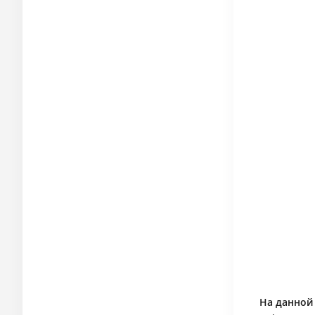
На данной 