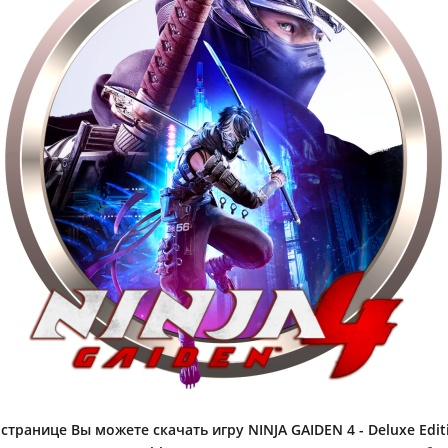
странице Вы можете скачать игру NINJA GAIDEN 4 - Deluxe Editio