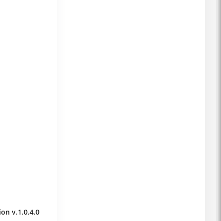
n v.1.0.4.0