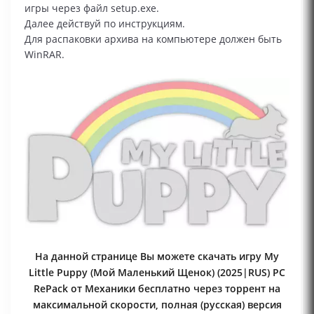
игры через файл setup.exe.
Далее действуй по инструкциям.
Для распаковки архива на компьютере должен быть
WinRAR.
На данной странице Вы можете скачать игру My
Little Puppy (Мой Маленький Щенок) (2025|RUS) PC
RePack от Механики бесплатно через торрент на
максимальной скорости, полная (русская) версия