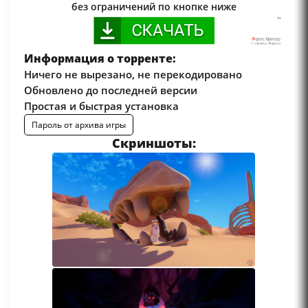
без ограничений по кнопке ниже
Информация о торренте:
Ничего не вырезано, не перекодировано
Обновлено до последней версии
Простая и быстрая установка
Пароль от архива игры
Скриншоты: