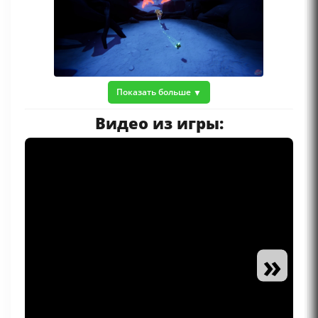
Показать больше
Видео из игры:
»