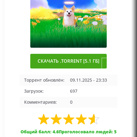
СКАЧАТЬ .TORRENT [5.1 ГБ]
Торрент обновлён:
09.11.2025 - 23:33
Загрузок:
697
Комментариев:
0
Общий балл: 4.6
Проголосовало людей: 5