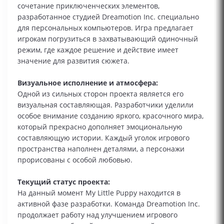
сочетание приключенческих элементов,
разработанное студией Dreamotion Inc. специально
для персональных компьютеров. Игра предлагает
игрокам погрузиться в захватывающий одиночный
режим, где каждое решение и действие имеет
значение для развития сюжета.
Визуальное исполнение и атмосфера:
Одной из сильных сторон проекта является его
визуальная составляющая. Разработчики уделили
особое внимание созданию яркого, красочного мира,
который прекрасно дополняет эмоциональную
составляющую истории. Каждый уголок игрового
пространства наполнен деталями, а персонажи
прорисованы с особой любовью.
Текущий статус проекта:
На данный момент My Little Puppy находится в
активной фазе разработки. Команда Dreamotion Inc.
продолжает работу над улучшением игрового