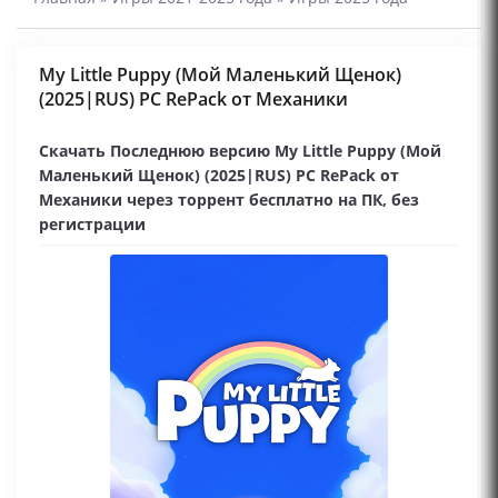
My Little Puppy (Мой Маленький Щенок)
(2025|RUS) PC RePack от Механики
Скачать Последнюю версию My Little Puppy (Мой
Маленький Щенок) (2025|RUS) PC RePack от
Механики через торрент бесплатно на ПК, без
регистрации