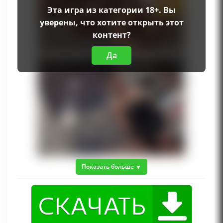
Эта игра из категории 18+. Вы
уверены, что хотите открыть этот
контент?
Да
Показать больше