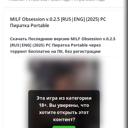
MILF Obsession v.0.2.5 [RUS|ENG] (2025) PC
Пиратка Portable
Скачать Последнюю версию MILF Obsession v.0.2.5
[RUS|ENG] (2025) PC Пиратка Portable через
торрент бесплатно на ПК, без регистрации
Эта игра из категории
18+. Вы уверены, что
хотите открыть этот
контент?