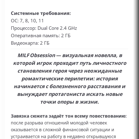
Системные требования:
ОС: 7, 8, 10, 11
Процессор: Dual Core 2.4 GHz
Оперативная память: 2 ГБ
Видеокарта: 2 ГБ
MILF Obsession — визуальная новелла, в
которой игрок проходит путь личностного
становления героя через неожиданные
романтические перипетии: история
начинается с болезненного расставания и
вынуждает протагониста искать новые
точки опоры в жизни.
Завязка сюжета задаёт тон всему повествованию:
после разрыва отношений молодой человек
оказывается в сложной финансовой ситуации и
устраивается на работу в недавно открывшуюся