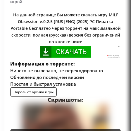
игрой.
На данной странице Вы можете скачать игру MILF
Obsession v.0.2.5 [RUS|ENG] (2025) PC Пиратка
Portable бесплатно через торрент на максимальной
скорости, полная (русская) версия без ограничений
по кнопке ниже
Информация о торренте:
Ничего не вырезано, не перекодировано
Обновлено до последней версии
Простая и быстрая установка
Пароль от архива игры
Скриншоты: