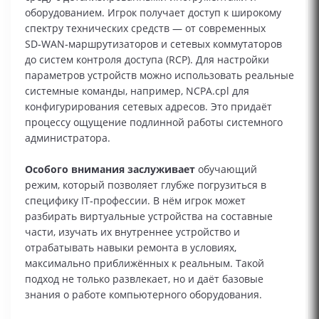
оборудованием. Игрок получает доступ к широкому
спектру технических средств — от современных
SD‑WAN‑маршрутизаторов и сетевых коммутаторов
до систем контроля доступа (RCP). Для настройки
параметров устройств можно использовать реальные
системные команды, например, NCPA.cpl для
конфигурирования сетевых адресов. Это придаёт
процессу ощущение подлинной работы системного
администратора.
Особого внимания заслуживает
обучающий
режим, который позволяет глубже погрузиться в
специфику IT‑профессии. В нём игрок может
разбирать виртуальные устройства на составные
части, изучать их внутреннее устройство и
отрабатывать навыки ремонта в условиях,
максимально приближённых к реальным. Такой
подход не только развлекает, но и даёт базовые
знания о работе компьютерного оборудования.