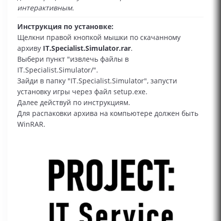
интерактивным.
Инструкция по установке:
Щелкни правой кнопкой мышки по скачанному
архиву
IT.Specialist.Simulator.rar
.
Выбери пункт "извлечь файлы в
IT.Specialist.Simulator/".
Зайди в папку "IT.Specialist.Simulator", запусти
установку игры через файл setup.exe.
Далее действуй по инструкциям.
Для распаковки архива на компьютере должен быть
WinRAR.