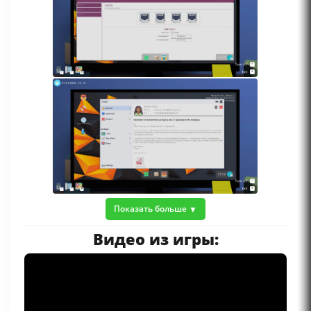
Показать больше
Видео из игры: