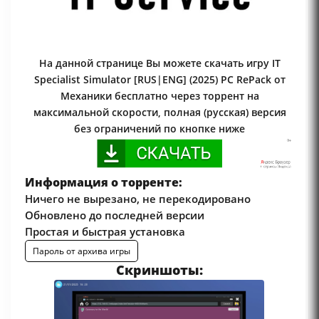
На данной странице Вы можете скачать игру IT
Specialist Simulator [RUS|ENG] (2025) PC RePack от
Механики бесплатно через торрент на
максимальной скорости, полная (русская) версия
без ограничений по кнопке ниже
Информация о торренте:
Ничего не вырезано, не перекодировано
Обновлено до последней версии
Простая и быстрая установка
Пароль от архива игры
Скриншоты: