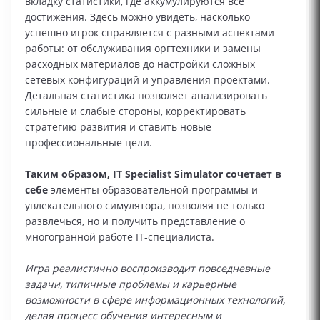
вкладку статистики, где аккумулируются все
достижения. Здесь можно увидеть, насколько
успешно игрок справляется с разными аспектами
работы: от обслуживания оргтехники и замены
расходных материалов до настройки сложных
сетевых конфигураций и управления проектами.
Детальная статистика позволяет анализировать
сильные и слабые стороны, корректировать
стратегию развития и ставить новые
профессиональные цели.
Таким образом, IT Specialist Simulator сочетает в
себе
элементы образовательной программы и
увлекательного симулятора, позволяя не только
развлечься, но и получить представление о
многогранной работе IT‑специалиста.
Игра реалистично воспроизводит повседневные
задачи, типичные проблемы и карьерные
возможности в сфере информационных технологий,
делая процесс обучения интересным и