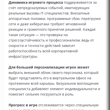
Динамика игрового процесса
поддерживается за
счёт непредсказуемых событий, имитирующих
реальные вызовы IT‑специалистов. Внезапные
аппаратные поломки, программные сбои, перегрузки
сети и даже кибератаки требуют мгновенной
реакции и грамотного принятия решений. Каждая
такая ситуация — это проверка на
стрессоустойчивость и профессионализм, ведь от
скорости и точности действий зависит
работоспособность всей корпоративной
инфраструктуры.
Для большей персонализации игрок может
выбрать внешний облик своего персонажа, который
будет представлять его в виртуальном офисе на
протяжении всей карьеры. Визуальное воплощение
специалиста добавляет элемент индивидуальности и
помогает сильнее погрузиться в роль.
Прогресс в игре
отслеживается через специальную