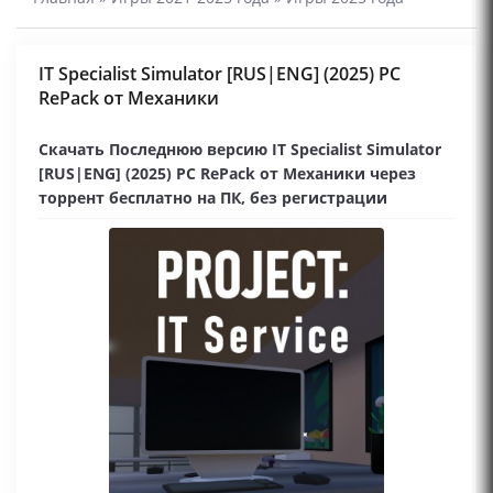
IT Specialist Simulator [RUS|ENG] (2025) PC
RePack от Механики
Скачать Последнюю версию IT Specialist Simulator
[RUS|ENG] (2025) PC RePack от Механики через
торрент бесплатно на ПК, без регистрации