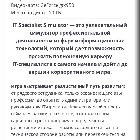
Видеокарта: GeForce gtx950
Место на диске: 10 ГБ
IT Specialist Simulator — это увлекательный
симулятор профессиональной
деятельности в сфере информационных
технологий, который даёт возможность
прожить полноценную карьеру
IT‑специалиста с самого начала и дойти до
вершин корпоративного мира.
Игра выстраивает реалистичный путь развития:
от рядового сотрудника, только осваивающего азы
профессии, до опытного администратора или
руководителя IT‑проектов. Ключевая особенность
геймплея заключается в том, что траектория
карьерного роста напрямую определяется
решениями игрока — можно сосредоточиться на
технической стороне работы или переключиться на