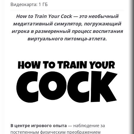
Видеокарта: 1 ГБ
How to Train Your Cock — это необычный
медитативный симулятор, погружающий
игрока в размеренный процесс воспитания
виртуального питомца‑атлета.
В центре игрового опыта
— наблюдение за
постепенным физическим преображением