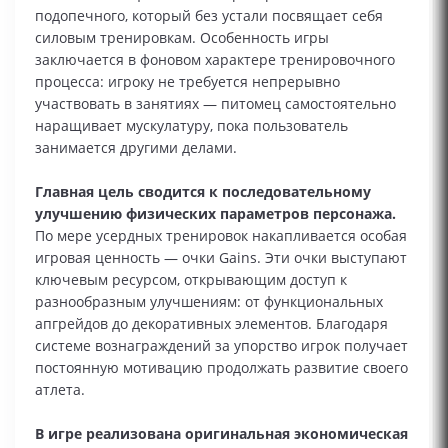
подопечного, который без устали посвящает себя
силовым тренировкам. Особенность игры
заключается в фоновом характере тренировочного
процесса: игроку не требуется непрерывно
участвовать в занятиях — питомец самостоятельно
наращивает мускулатуру, пока пользователь
занимается другими делами.
Главная цель сводится к последовательному
улучшению физических параметров персонажа.
По мере усердных тренировок накапливается особая
игровая ценность — очки Gains. Эти очки выступают
ключевым ресурсом, открывающим доступ к
разнообразным улучшениям: от функциональных
апгрейдов до декоративных элементов. Благодаря
системе вознаграждений за упорство игрок получает
постоянную мотивацию продолжать развитие своего
атлета.
В игре реализована оригинальная экономическая