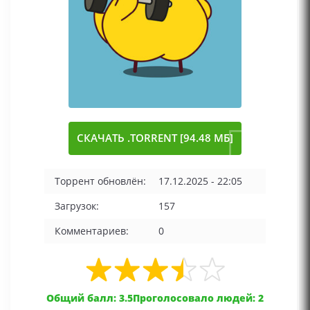
СКАЧАТЬ .TORRENT [94.48 МБ]
Торрент обновлён:
17.12.2025 - 22:05
Загрузок:
157
Комментариев:
0
Общий балл: 3.5
Проголосовало людей: 2