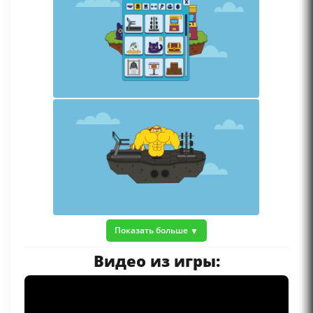
Показать больше
Видео из игры: