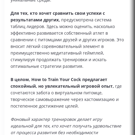
Для тех, кто хочет сравнить свои успехи с
результатами других,
предусмотрена система
таблиц лидеров. Здесь можно оценить, насколько
эффективно развивается собственный атлет в
сравнении с питомцами друзей и других игроков. Это
вносит лёгкий соревновательный элемент в
преимущественно медитативный геймплей,
стимулируя продолжать тренировки и искать
оптимальные стратегии развития.
В целом, How to Train Your Cock предлагает
спокойный, но увлекательный игровой опыт,
где
сочетаются забота о виртуальном питомце,
творческое самовыражение через кастомизацию и
постепенное достижение целей.
Фоновый характер тренировок делает игру
идеальной для тех, кто хочет получать удовольствие
от процесса развития без необходимости