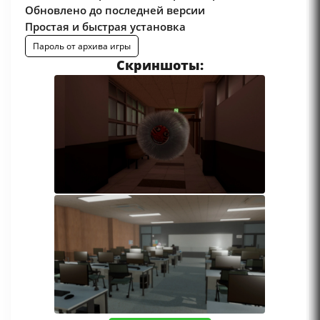
Обновлено до последней версии
Простая и быстрая установка
Пароль от архива игры
Скриншоты: