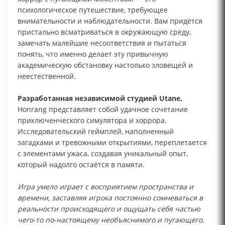
психологическое путешествие, требующее
внимательности и наблюдательности. Вам придётся
пристально всматриваться в окружающую среду,
замечать малейшие несоответствия и пытаться
понять, что именно делает эту привычную
академическую обстановку настолько зловещей и
неестественной.
Разработанная независимой студией Utane,
Honrang представляет собой удачное сочетание
приключенческого симулятора и хоррора.
Исследовательский геймплей, наполненный
загадками и тревожными открытиями, переплетается
с элементами ужаса, создавая уникальный опыт,
который надолго остаётся в памяти.
Игра умело играет с восприятием пространства и
времени, заставляя игрока постоянно сомневаться в
реальности происходящего и ощущать себя частью
чего‑то по‑настоящему необъяснимого и пугающего.