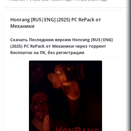
Honrang [RUS|ENG] (2025) PC RePack от
Механики
Скачать Последнюю версию Honrang [RUS|ENG]
(2025) PC RePack от Механики через торрент
бесплатно на ПК, без регистрации