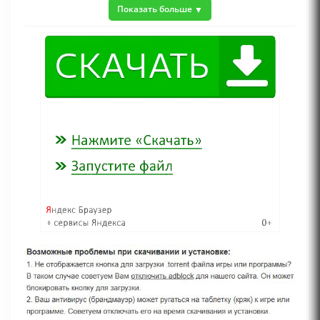
Показать больше