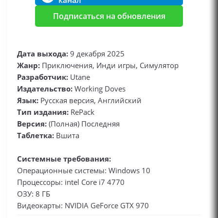
канал
Подписаться на обновления
Дата выхода:
9 декабря 2025
Жанр:
Приключения, Инди игры, Симулятор
Разработчик:
Utane
Издательство:
Working Doves
Язык:
Русская версия, Английский
Тип издания:
RePack
Версия:
(Полная) Последняя
Таблетка:
Вшита
Системные требования:
Операционные системы: Windows 10
Процессоры: intel Core i7 4770
ОЗУ: 8 ГБ
Видеокарты: NVIDIA GeForce GTX 970