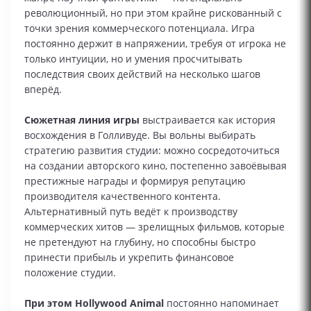
революционный, но при этом крайне рискованный с
точки зрения коммерческого потенциала. Игра
постоянно держит в напряжении, требуя от игрока не
только интуиции, но и умения просчитывать
последствия своих действий на несколько шагов
вперёд.
Сюжетная линия игры
выстраивается как история
восхождения в Голливуде. Вы вольны выбирать
стратегию развития студии: можно сосредоточиться
на создании авторского кино, постепенно завоёвывая
престижные награды и формируя репутацию
производителя качественного контента.
Альтернативный путь ведёт к производству
коммерческих хитов — зрелищных фильмов, которые
не претендуют на глубину, но способны быстро
принести прибыль и укрепить финансовое
положение студии.
При этом Hollywood Animal
постоянно напоминает