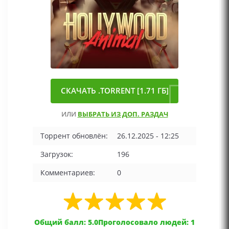
СКАЧАТЬ .TORRENT [1.71 ГБ]
ИЛИ
ВЫБРАТЬ ИЗ ДОП. РАЗДАЧ
Торрент обновлён:
26.12.2025 - 12:25
Загрузок:
196
Комментариев:
0
Общий балл: 5.0
Проголосовало людей: 1