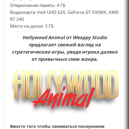
Оперативная память: 4 ГБ
Видеокарта: Intel UHD 620, GeForce GT 930MX, AMD
R7 240
Место на диске: 3 ГБ
Hollywood Animal от Weappy Studio
предлагает свежий взгляд на
стратегические игры, уводя игрока далеко
от привычных схем жанра.
Вместо того чтобы заниматься покорением