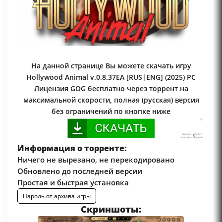
На данной странице Вы можете скачать игру
Hollywood Animal v.0.8.37EA [RUS|ENG] (2025) PC
Лицензия GOG бесплатно через торрент на
максимальной скорости, полная (русская) версия
без ограничений по кнопке ниже
Информация о торренте:
Ничего не вырезано, не перекодировано
Обновлено до последней версии
Простая и быстрая установка
Пароль от архива игры
Скриншоты: