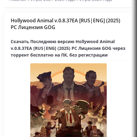
Hollywood Animal v.0.8.37EA [RUS|ENG] (2025)
PC Лицензия GOG
Скачать Последнюю версию Hollywood Animal
v.0.8.37EA [RUS|ENG] (2025) PC Лицензия GOG через
торрент бесплатно на ПК, без регистрации