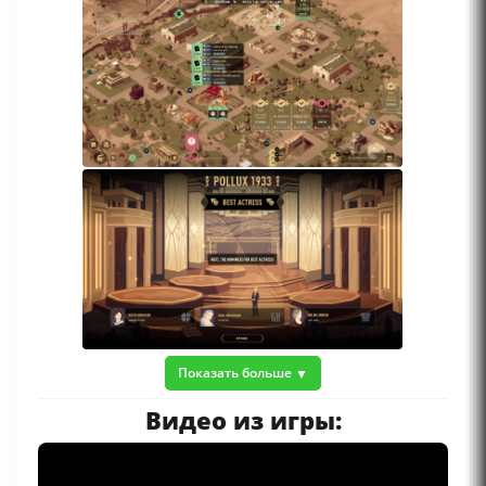
Показать больше
Видео из игры: