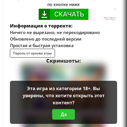
по кнопке ниже
Информация о торренте:
Ничего не вырезано, не перекодировано
Обновлено до последней версии
Простая и быстрая установка
Пароль от архива игры
Скриншоты:
Эта игра из категории 18+. Вы
уверены, что хотите открыть этот
контент?
Да