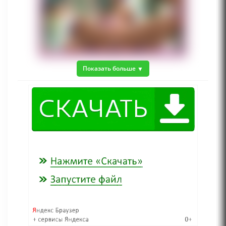
Показать больше