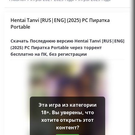
Hentai Tanvi [RUS|ENG] (2025) PC Пиратка
Portable
Скачать Последнюю версию Hentai Tanvi [RUS|ENG]
(2025) PC Пиратка Portable через торрент
бесплатно на ПК, без регистрации
Эта игра из категории
18+. Вы уверены, что
хотите открыть этот
контент?