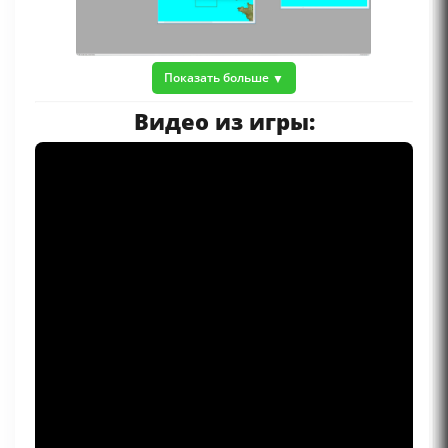
Показать больше
Видео из игры: