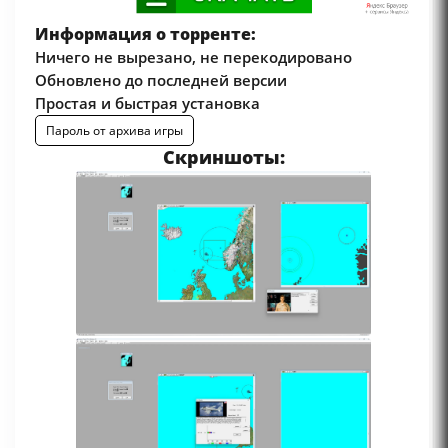
Информация о торренте:
Ничего не вырезано, не перекодировано
Обновлено до последней версии
Простая и быстрая установка
Пароль от архива игры
Скриншоты: