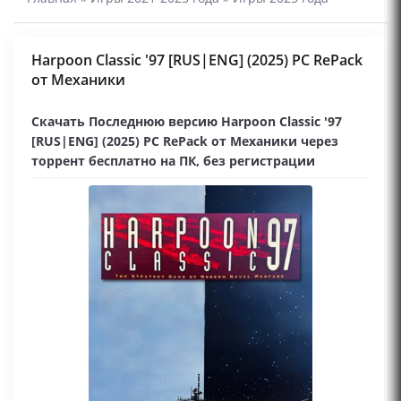
Harpoon Classic '97 [RUS|ENG] (2025) PC RePack
от Механики
Скачать Последнюю версию Harpoon Classic '97
[RUS|ENG] (2025) PC RePack от Механики через
торрент бесплатно на ПК, без регистрации