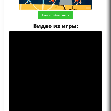
Показать больше
Видео из игры: