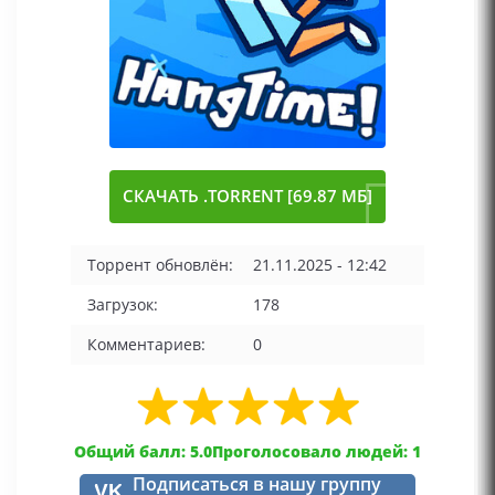
СКАЧАТЬ .TORRENT [69.87 МБ]
Торрент обновлён:
21.11.2025 - 12:42
Загрузок:
178
Комментариев:
0
Общий балл: 5.0
Проголосовало людей: 1
Подписаться в нашу группу
VK