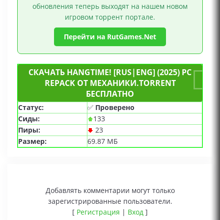
обновления теперь выходят на нашем новом
игровом торрент портале.
Перейти на RutGames.Net
СКАЧАТЬ HANGTIME! [RUS|ENG] (2025) PC
REPACK ОТ МЕХАНИКИ.TORRENT
БЕСПЛАТНО
Статус:
✅
Проверено
Сиды:
133
Пиры:
23
Размер:
69.87 МБ
Добавлять комментарии могут только
зарегистрированные пользователи.
[
Регистрация
|
Вход
]