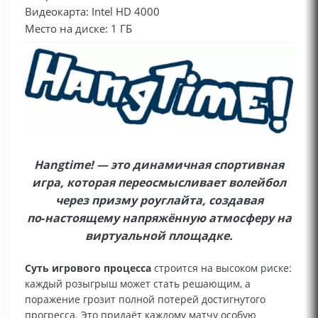
Видеокарта: Intel HD 4000
Место на диске: 1 ГБ
Hangtime! — это динамичная спортивная
игра, которая переосмысливает волейбол
через призму роуглайта, создавая
по‑настоящему напряжённую атмосферу на
виртуальной площадке.
Суть игрового процесса
строится на высоком риске:
каждый розыгрыш может стать решающим, а
поражение грозит полной потерей достигнутого
прогресса. Это придаёт каждому матчу особую