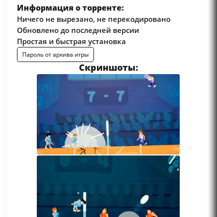
Информация о торренте:
Ничего не вырезано, не перекодировано
Обновлено до последней версии
Простая и быстрая установка
Пароль от архива игры
Скриншоты: