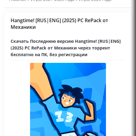
Hangtime! [RUS|ENG] (2025) PC RePack от
Механики
Скачать Последнюю версию Hangtime! [RUS|ENG]
(2025) PC RePack от Механики через торрент
бесплатно на ПК, без регистрации