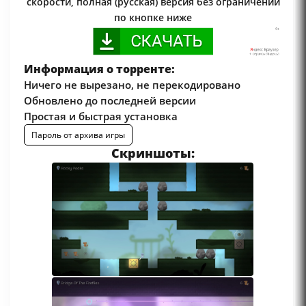
скорости, полная (русская) версия без ограничений
по кнопке ниже
Информация о торренте:
Ничего не вырезано, не перекодировано
Обновлено до последней версии
Простая и быстрая установка
Пароль от архива игры
Скриншоты: