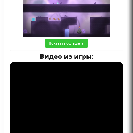
Показать больше
Видео из игры: