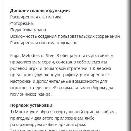
Дополнительные функции:
Расширенная статистика
Фоторежим
Поддержка модов
Возможность создания пользовательских сохранений
Расширенная система подсказок
Fuga: Melodies of Steel 3 обещает стать достойным
продолжением серии, сочетая в себе элементы
ролевой игры и пошаговой стратегии. ПК-версия
предлагает улучшенную графику, расширенные
настройки и дополнительные возможности для
игроков, что делает её оптимальным выбором для
поклонников жанра.
Порядок установки:
1) Монтируем образ в виртуальный привод любым,
пригодным для этого приложением, либо
разархивируем любым архиватором.
2) Устанавливаем игру, следуя инструкциям