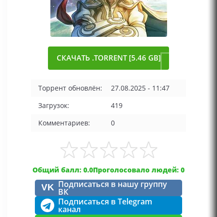
СКАЧАТЬ .TORRENT [5.46 GB]
Торрент обновлён:
27.08.2025 - 11:47
Загрузок:
419
Комментариев:
0
Общий балл: 0.0
Проголосовало людей: 0
Подписаться в нашу группу
VK
ВК
Подписаться в Telegram
канал