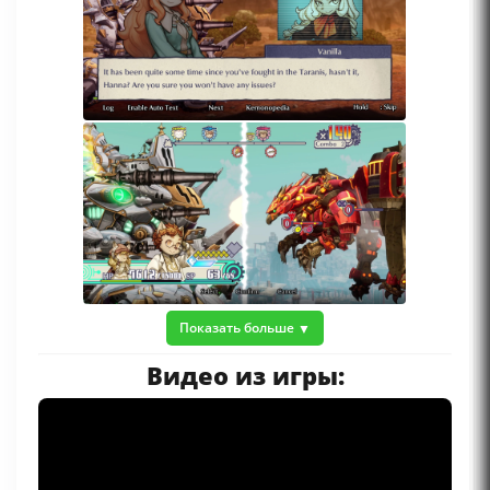
Показать больше
Видео из игры: