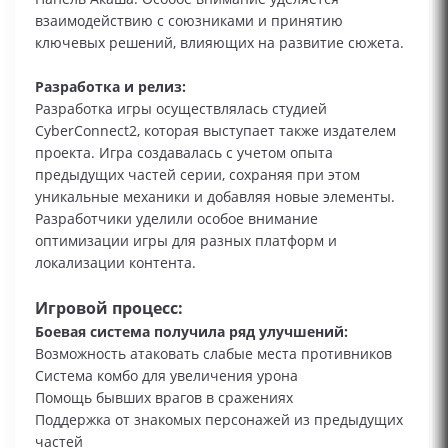
взаимодействию с союзниками и принятию
ключевых решений, влияющих на развитие сюжета.
Разработка и релиз:
Разработка игры осуществлялась студией
CyberConnect2, которая выступает также издателем
проекта. Игра создавалась с учетом опыта
предыдущих частей серии, сохраняя при этом
уникальные механики и добавляя новые элементы.
Разработчики уделили особое внимание
оптимизации игры для разных платформ и
локализации контента.
Игровой процесс:
Боевая система получила ряд улучшений:
Возможность атаковать слабые места противников
Система комбо для увеличения урона
Помощь бывших врагов в сражениях
Поддержка от знакомых персонажей из предыдущих
частей