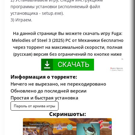
программы установки (исполняемый файл
установщика - setup.exe).
3) Играем.
На данной странице Вы можете скачать игру Fuga:
Melodies of Steel 3 (2025) PC от Механики бесплатно
через торрент на максимальной скорости, полная
(русская) версия без ограничений по кнопке ниже
Информация о торренте:
Ничего не вырезано, не перекодировано
Обновлено до последней версии
Простая и быстрая установка
Пароль от архива игры
Скриншоты: