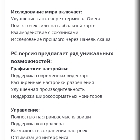
Исследование мира включает:
Улучшение танка через терминал Омега
Поиск точек силы на глобальной карте
Взаимодействие с союзниками
Исследование прошлого через Панель Акаша
PC-версия предлагает ряд уникальных
возможностей:
Графические настройки:
Поддержка современных видеокарт
Расширенные настройки разрешения
Улучшенная производительность
Поддержка широкоформатных мониторов
Управление:
Полностью настраиваемые клавиши
Поддержка контроллера
Возможность сохранения настроек
Оптимизация интерфейса