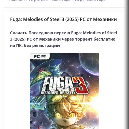
Fuga: Melodies of Steel 3 (2025) PC от Механики
Скачать Последнюю версию Fuga: Melodies of Steel
3 (2025) PC от Механики через торрент бесплатно
на ПК, без регистрации