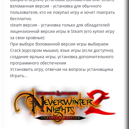
взломанная версия - установка для обычного
пользователя, кто не покупал игру и хочет поиграть
бесплатно.
steam версия - установка только для обладателей
лицензионной версии игры в Steam (кто купил игру
за свои кровные)
При выборе Взломанной версии игры выбираем
Сrack (курсором мышки), язык игры (если доступно),
создание ярлыка игры, установка дополнительного
программного обеспечения
Установить игру, отвечая на вопросы установщика
Играть...