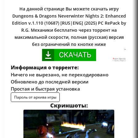
На данной странице Вы можете скачать игру
Dungeons & Dragons Neverwinter Nights 2: Enhanced
Edition v.1.110 (10687) [RUS|ENG] (2025) PC RePack by
R.G. Механики бесплатно через торрент на
максимальной скорости, полная (русская) версия
без ограничений по кнопке ниже
Информация о торренте:
Ничего не вырезано, не перекодировано
Обновлено до последней версии
Простая и быстрая установка
Пароль от архива игры
Скриншоты: