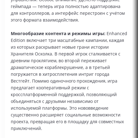
геймпада — теперь игра полностью адаптирована
для контроллеров, а интерфейс перестроен с учётом
этого формата взаимодействия.
Многообразие контента и режимы игры:
Enhanced
Edition включает три масштабные кампании, каждая
из которых раскрывает новые грани истории
Хранителя Осколка. В первой игрок сталкивается с
древним проклятием, во второй переживает
драматическое кораблекрушение, а в третьей
погружается в хитросплетения интриг города
Вестгейт. Помимо одиночного прохождения, игра
предлагает кооперативный режим с
кроссплатформенной поддержкой, позволяющий
объединяться с друзьями независимо от
используемой платформы. Это нововведение
существенно расширяет социальные возможности
проекта, превращая его в площадку для совместных
приключений.