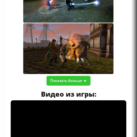
Показать больше
Видео из игры: