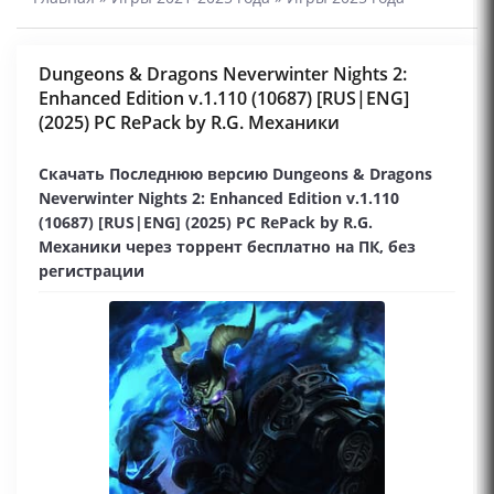
Dungeons & Dragons Neverwinter Nights 2:
Enhanced Edition v.1.110 (10687) [RUS|ENG]
(2025) PC RePack by R.G. Механики
Скачать Последнюю версию Dungeons & Dragons
Neverwinter Nights 2: Enhanced Edition v.1.110
(10687) [RUS|ENG] (2025) PC RePack by R.G.
Механики через торрент бесплатно на ПК, без
регистрации