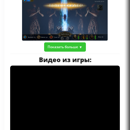
Показать больше
Видео из игры: