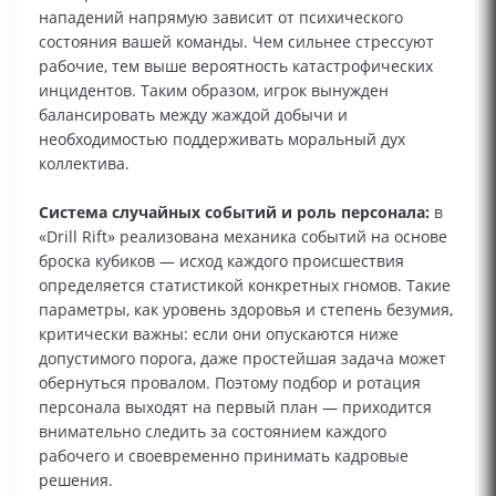
нападений напрямую зависит от психического
состояния вашей команды. Чем сильнее стрессуют
рабочие, тем выше вероятность катастрофических
инцидентов. Таким образом, игрок вынужден
балансировать между жаждой добычи и
необходимостью поддерживать моральный дух
коллектива.
Система случайных событий и роль персонала:
в
«Drill Rift» реализована механика событий на основе
броска кубиков — исход каждого происшествия
определяется статистикой конкретных гномов. Такие
параметры, как уровень здоровья и степень безумия,
критически важны: если они опускаются ниже
допустимого порога, даже простейшая задача может
обернуться провалом. Поэтому подбор и ротация
персонала выходят на первый план — приходится
внимательно следить за состоянием каждого
рабочего и своевременно принимать кадровые
решения.