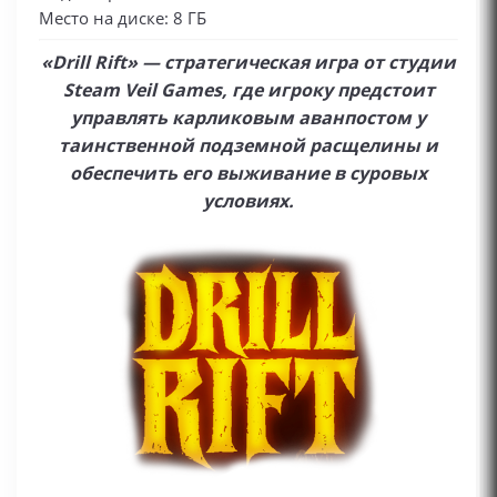
Место на диске: 8 ГБ
«Drill Rift» — стратегическая игра от студии
Steam Veil Games, где игроку предстоит
управлять карликовым аванпостом у
таинственной подземной расщелины и
обеспечить его выживание в суровых
условиях.