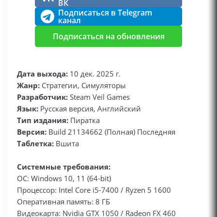
ВК
Подписаться в Telegram
канал
Подписаться на обновления
Дата выхода:
10 дек. 2025 г.
Жанр:
Стратегии, Симуляторы
Разработчик:
Steam Veil Games
Язык:
Русская версия, Английский
Тип издания:
Пиратка
Версия:
Build 21134662 (Полная) Последняя
Таблетка:
Вшита
Системные требования:
ОС: Windows 10, 11 (64-bit)
Процессор: Intel Core i5-7400 / Ryzen 5 1600
Оперативная память: 8 ГБ
Видеокарта: Nvidia GTX 1050 / Radeon FX 460