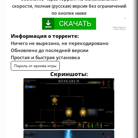
скорости, полная (русская) версия без ограничений
по кнопке ниже
Информация о торренте:
Ничего не вырезано, не перекодировано
Обновлено до последней версии
Простая и быстрая установка
Пароль от архива игры
Скриншоты: