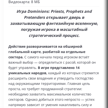
Видеокарта: 8 МБ
Игра Dominions: Priests, Prophets and
Pretenders открывает дверь в
захватывающую фэнтезийную вселенную,
погружая игрока в масштабный
стратегический процесс.
Действие разворачивается на обширной
глобальной карте, разбитой на отдельные
сектора.
С самого начала перед игроком встаёт
важный выбор — определиться с расой, которой он
будет управлять.
В игре представлено 14
уникальных народов,
каждый из которых стремится
расширить свои владения и утвердить господство
над окружающими территориями. Главная цель
проста, но требует продуманной стратегии:
необходимо захватить максимальное количество
секторов. Однако добиться этого непросто — успех
напрямую зависит от умения накапливать силу и