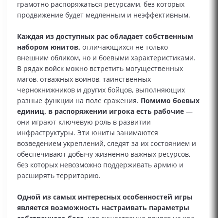
грамотно распоряжаться ресурсами, без которых
продвижение будет медленным и неэффективным.
Каждая из доступных рас обладает собственным
набором юнитов,
отличающихся не только
внешним обликом, но и боевыми характеристиками.
В рядах войск можно встретить могущественных
магов, отважных воинов, таинственных
чернокнижников и других бойцов, выполняющих
разные функции на поле сражения.
Помимо боевых
единиц, в распоряжении игрока есть рабочие
—
они играют ключевую роль в развитии
инфраструктуры. Эти юниты занимаются
возведением укреплений, следят за их состоянием и
обеспечивают добычу жизненно важных ресурсов,
без которых невозможно поддерживать армию и
расширять территорию.
Одной из самых интересных особенностей игры
является возможность настраивать параметры