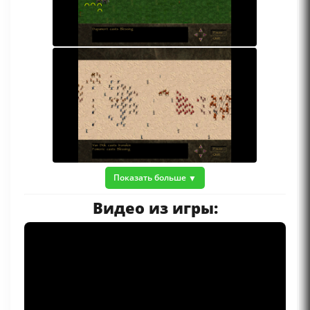
Показать больше
Видео из игры: