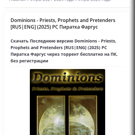
Dominions - Priests, Prophets and Pretenders
[RUS|ENG] (2025) PC Пиратка Фаргус
Скачать Последнюю версию Dominions - Priests,
Prophets and Pretenders [RUS|ENG] (2025) PC
Пиратка Фаргус через торрент бесплатно на ПК,
без регистрации