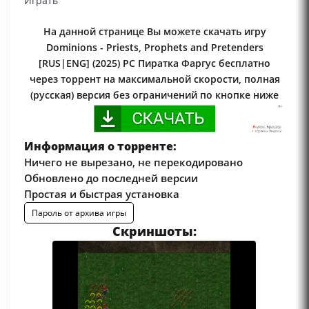
Играть
На данной странице Вы можете скачать игру
Dominions - Priests, Prophets and Pretenders
[RUS|ENG] (2025) PC Пиратка Фаргус бесплатно
через торрент на максимальной скорости, полная
(русская) версия без ограничений по кнопке ниже
Информация о торренте:
Ничего не вырезано, не перекодировано
Обновлено до последней версии
Простая и быстрая установка
Пароль от архива игры
Скриншоты: