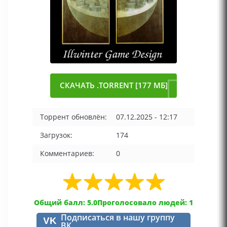
СКАЧАТЬ .TORRENT [177 МБ]
Торрент обновлён:
07.12.2025 - 12:17
Загрузок:
174
Комментариев:
0
Общий балл: 5.0
Проголосовало людей: 1
Подписаться в нашу группу
VK
ВК