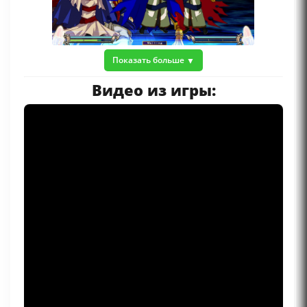
Показать больше
Видео из игры: