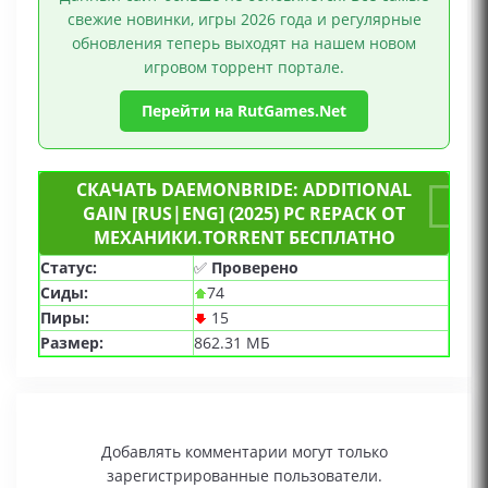
свежие новинки, игры 2026 года и регулярные
обновления теперь выходят на нашем новом
игровом торрент портале.
Перейти на RutGames.Net
СКАЧАТЬ DAEMONBRIDE: ADDITIONAL
GAIN [RUS|ENG] (2025) PC REPACK ОТ
МЕХАНИКИ.TORRENT БЕСПЛАТНО
Статус:
✅
Проверено
Сиды:
74
Пиры:
15
Размер:
862.31 МБ
Добавлять комментарии могут только
зарегистрированные пользователи.