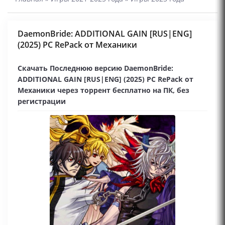
DaemonBride: ADDITIONAL GAIN [RUS|ENG]
(2025) PC RePack от Механики
Скачать Последнюю версию DaemonBride:
ADDITIONAL GAIN [RUS|ENG] (2025) PC RePack от
Механики через торрент бесплатно на ПК, без
регистрации