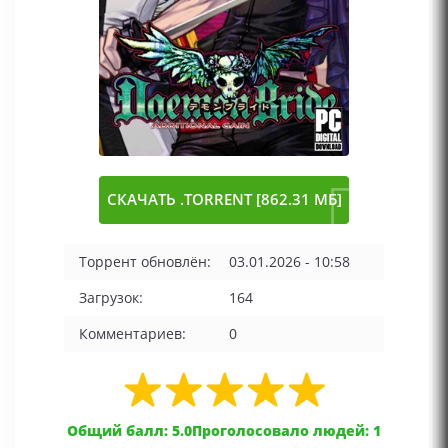
СКАЧАТЬ .TORRENT [862.31 МБ]
Торрент обновлён:
03.01.2026 - 10:58
Загрузок:
164
Комментариев:
0
Общий балл: 5.0
Проголосовало людей: 1