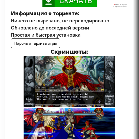
Информация о торренте:
Ничего не вырезано, не перекодировано
Обновлено до последней версии
Простая и быстрая установка
Пароль от архива игры
Скриншоты: