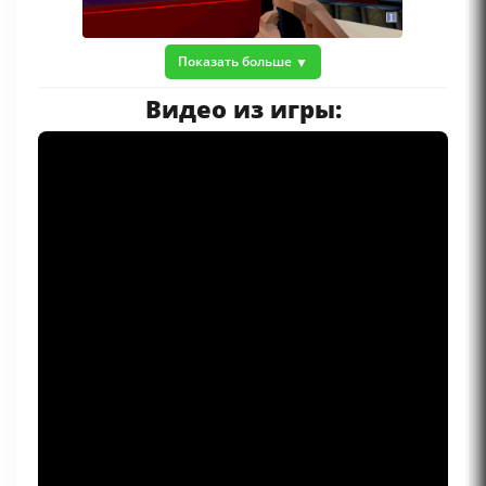
Показать больше
Видео из игры: