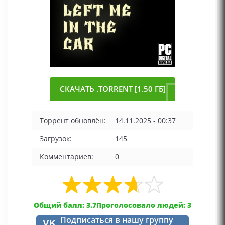
СКАЧАТЬ .TORRENT [1.50 ГБ]
Торрент обновлён:
14.11.2025 - 00:37
Загрузок:
145
Комментариев:
0
Общий балл: 3.7
Проголосовало людей: 3
Подписаться в нашу группу
VK