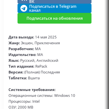
ВК
Подписаться в Telegram
канал
Подписаться на обновления
Дата выхода:
14 мая 2025
Жанр:
Экшен, Приключения
Разработчик:
MA
Издательство:
MA
Язык:
Русский, Английский
Тип издания:
RePack
Версия:
(Полная) Последняя
Таблетка:
Вшита
Системные требования:
Операционные системы: Windows 10
Процессоры: Intel
ОЗУ: 2000 MB