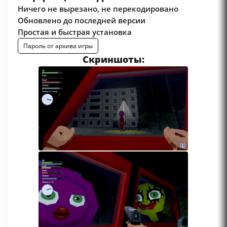
Ничего не вырезано, не перекодировано
Обновлено до последней версии
Простая и быстрая установка
Пароль от архива игры
Скриншоты: