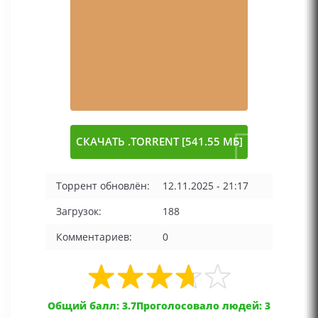
СКАЧАТЬ .TORRENT [541.55 МБ]
Торрент обновлён:
12.11.2025 - 21:17
Загрузок:
188
Комментариев:
0
Общий балл: 3.7
Проголосовало людей: 3