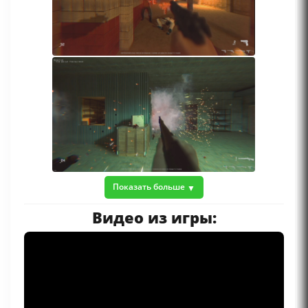
Показать больше
Видео из игры: