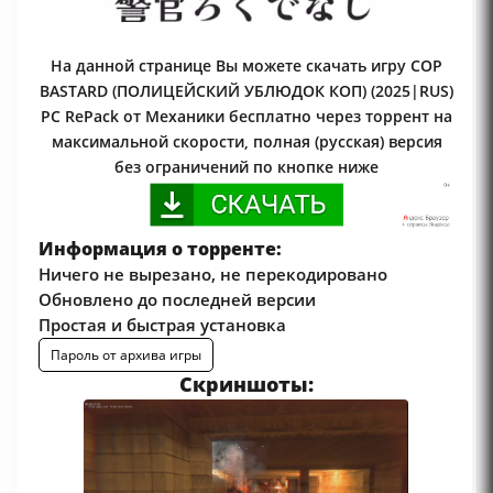
На данной странице Вы можете скачать игру COP
BASTARD (ПОЛИЦЕЙСКИЙ УБЛЮДОК КОП) (2025|RUS)
PC RePack от Механики бесплатно через торрент на
максимальной скорости, полная (русская) версия
без ограничений по кнопке ниже
Информация о торренте:
Ничего не вырезано, не перекодировано
Обновлено до последней версии
Простая и быстрая установка
Пароль от архива игры
Скриншоты: