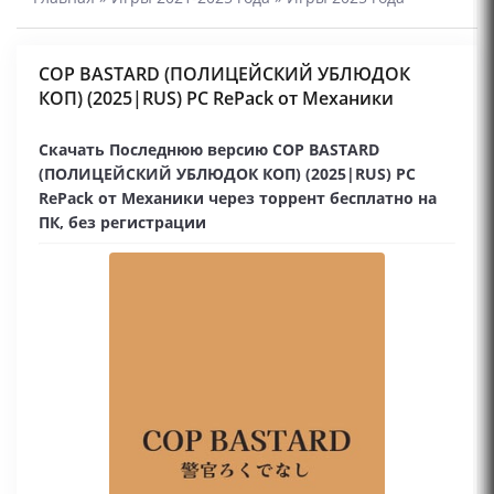
COP BASTARD (ПОЛИЦЕЙСКИЙ УБЛЮДОК
КОП) (2025|RUS) PC RePack от Механики
Скачать Последнюю версию COP BASTARD
(ПОЛИЦЕЙСКИЙ УБЛЮДОК КОП) (2025|RUS) PC
RePack от Механики через торрент бесплатно на
ПК, без регистрации