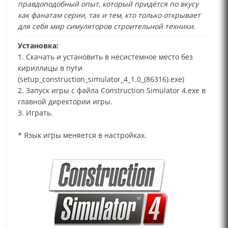
правдоподобный опыт, который придётся по вкусу
как фанатам серии, так и тем, кто только открывает
для себя мир симуляторов строительной техники.
Установка:
1. Скачать и установить в несистемное место без
кириллицы в пути
(setup_construction_simulator_4_1.0_(86316).exe)
2. Запуск игры с файла Construction Simulator 4.exe в
главной директории игры.
3. Играть.
* Язык игры меняется в настройках.