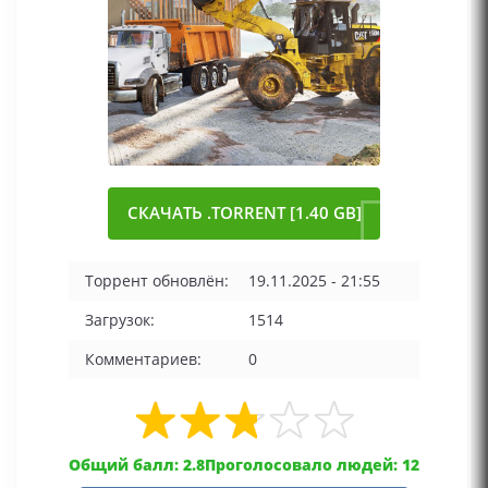
СКАЧАТЬ .TORRENT [1.40 GB]
Торрент обновлён:
19.11.2025 - 21:55
Загрузок:
1514
Комментариев:
0
Общий балл: 2.8
Проголосовало людей: 12