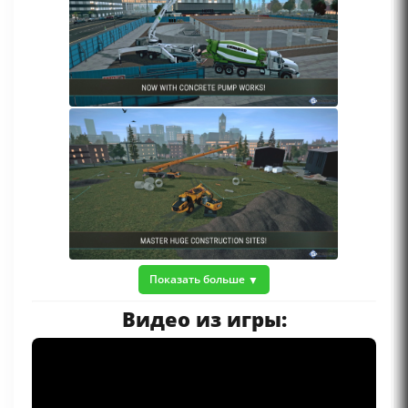
Показать больше
Видео из игры: