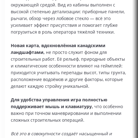
окружающей средой. Вид из кабины выполнен с
высокой степенью детализации: приборные панели,
рычаги, обзор через лобовое стекло — всё это
усиливает эффект присутствия и помогает глубже
погрузиться в роль оператора тяжёлой техники.
Новая карта, вдохновлённая канадскими
ландшафтами,
не просто служит фоном для
строительных работ. Её рельеф, природные объекты
и климатические особенности влияют на геймплей:
приходится учитывать перепады высот, типы грунта,
расположение водоёмов и другие факторы, которые
делают каждую стройку уникальной.
Для удобства управления игра полностью
поддерживает мышь и клавиатуру,
что особенно
важно при точном маневрировании и выполнении
сложных строительных операций.
Всё это в совокупности создаёт насыщенный и