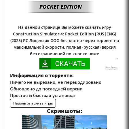
На данной странице Вы можете скачать игру
Construction Simulator 4: Pocket Edition [RUS|ENG]
(2025) PC Лицензия GOG бесплатно через торрент на
максимальной скорости, полная (русская) версия
без ограничений по кнопке ниже
Информация о торренте:
Ничего не вырезано, не перекодировано
Обновлено до последней версии
Простая и быстрая установка
Пароль от архива игры
Скриншоты: