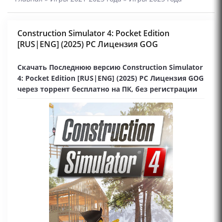
Construction Simulator 4: Pocket Edition
[RUS|ENG] (2025) PC Лицензия GOG
Скачать Последнюю версию Construction Simulator
4: Pocket Edition [RUS|ENG] (2025) PC Лицензия GOG
через торрент бесплатно на ПК, без регистрации