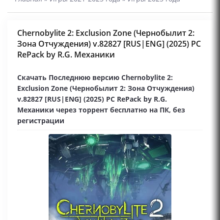
Chernobylite 2: Exclusion Zone (Чернобылит 2:
Зона Отчуждения) v.82827 [RUS|ENG] (2025) PC
RePack by R.G. Механики
Скачать Последнюю версию Chernobylite 2:
Exclusion Zone (Чернобылит 2: Зона Отчуждения)
v.82827 [RUS|ENG] (2025) PC RePack by R.G.
Механики через торрент бесплатно на ПК, без
регистрации