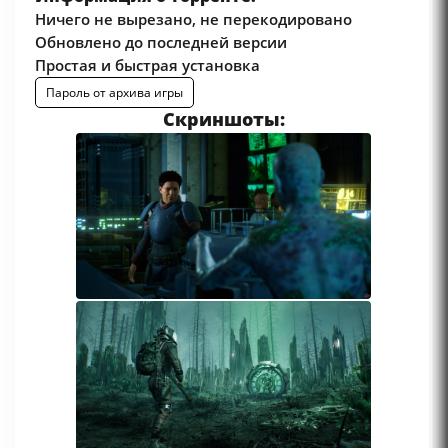
Ничего не вырезано, не перекодировано
Обновлено до последней версии
Простая и быстрая установка
Пароль от архива игры
Скриншоты: