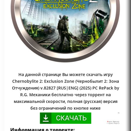
На данной странице Вы можете скачать игру
Chernobylite 2: Exclusion Zone (Чернобылит 2: Зона
Отчуждения) v.82827 [RUS|ENG] (2025) PC RePack by
R.G. Механики бесплатно через торрент на
максимальной скорости, полная (русская) версия
без ограничений по кнопке ниже
Информация о торренте: