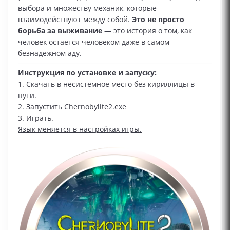
выбора и множеству механик, которые
взаимодействуют между собой.
Это не просто
борьба за выживание
— это история о том, как
человек остаётся человеком даже в самом
безнадёжном аду.
Инструкция по установке и запуску:
1. Скачать в несистемное место без кириллицы в
пути.
2. Запустить Chernobylite2.exe
3. Играть.
Язык меняется в настройках игры.