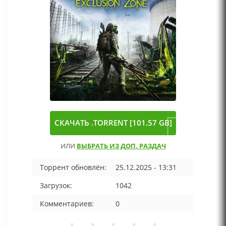
СКАЧАТЬ .TORRENT [101.57 GB]
ИЛИ
ВЫБРАТЬ ИЗ ДОП. РАЗДАЧ
Торрент обновлён:
25.12.2025 - 13:31
Загрузок:
1042
Комментариев:
0