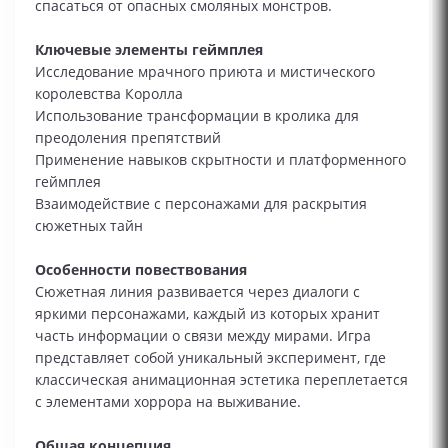
спасаться от опасных смоляных монстров.
Ключевые элементы геймплея
Исследование мрачного приюта и мистического
королевства Королла
Использование трансформации в кролика для
преодоления препятствий
Применение навыков скрытности и платформенного
геймплея
Взаимодействие с персонажами для раскрытия
сюжетных тайн
Особенности повествования
Сюжетная линия развивается через диалоги с
яркими персонажами, каждый из которых хранит
часть информации о связи между мирами. Игра
представляет собой уникальный эксперимент, где
классическая анимационная эстетика переплетается
с элементами хоррора на выживание.
Общая концепция