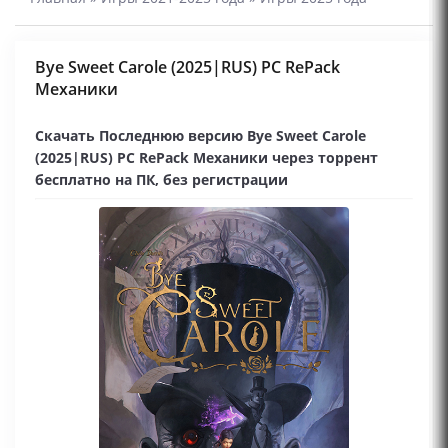
Bye Sweet Carole (2025|RUS) PC RePack
Механики
Скачать Последнюю версию Bye Sweet Carole
(2025|RUS) PC RePack Механики через торрент
бесплатно на ПК, без регистрации