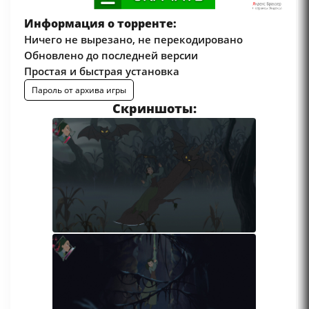
Информация о торренте:
Ничего не вырезано, не перекодировано
Обновлено до последней версии
Простая и быстрая установка
Пароль от архива игры
Скриншоты: