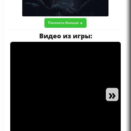
Показать больше
Видео из игры:
»