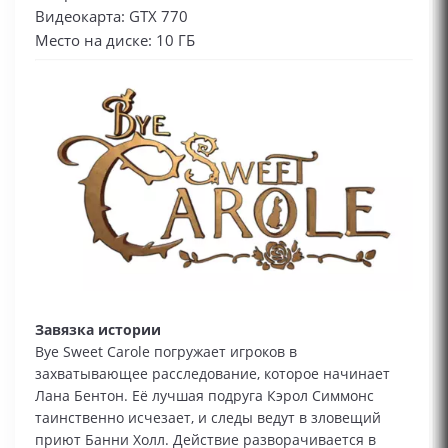
Видеокарта: GTX 770
Место на диске: 10 ГБ
Завязка истории
Bye Sweet Carole погружает игроков в
захватывающее расследование, которое начинает
Лана Бентон. Её лучшая подруга Кэрол Симмонс
таинственно исчезает, и следы ведут в зловещий
приют Банни Холл. Действие разворачивается в