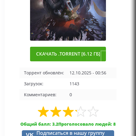
СКАЧАТЬ .TORRENT [6.12 ГБ]
Торрент обновлён:
12.10.2025 - 00:56
Загрузок:
1143
Комментариев:
0
Общий балл: 3.2
Проголосовало людей: 8
Подписаться в нашу группу
VK