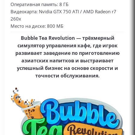
Оперативная память: 8 ГБ
Видеокарта: Nvidia GTX 750 ATI / AMD Radeon r7
260x
Место на диске: 800 МБ
Bubble Tea Revolution — трёхмерный
симулятор управления кафе, где игрок
развивает заведение по приготовлению
азиатских напитков и выстраивает
успешный бизнес на основе скорости и
точности обслуживания.