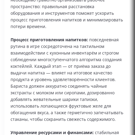
пространство: правильная расстановка
оборудования и инструментов поможет ускорить
процесс приготовления напитков и минимизировать
потери времени.
Процесс приготовления напитков:
повседневная
рутина в игре сосредоточена на тактильном
взаимодействии с кухонным инвентарём и строгом
соблюдении многоступенчатого алгоритма создания
коктейлей. Каждый этап — от приёма заказа до
выдачи напитка — влияет на итоговое качество
продукта и уровень удовлетворённости клиентов.
Бариста должен аккуратно соединять чайные
экстракты с молоком или сиропами, дозированно
добавлять жевательные шарики тапиоки,
использовать лопающиеся фруктовые желе для
обогащения вкуса, а также герметично запечатывать
стаканы, чтобы сохранить свежесть содержимого.
Управление ресурсами и финансами:
стабильная