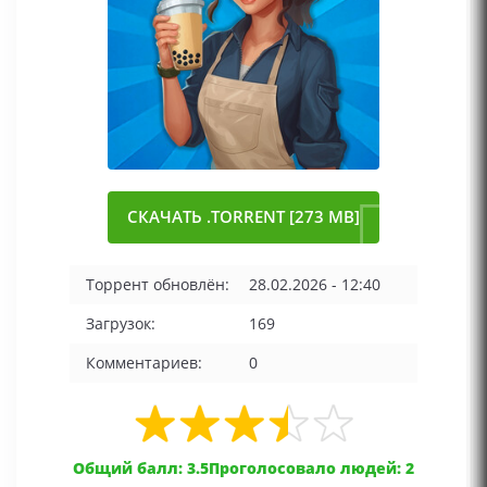
СКАЧАТЬ .TORRENT [273 MB]
Торрент обновлён:
28.02.2026 - 12:40
Загрузок:
169
Комментариев:
0
Общий балл: 3.5
Проголосовало людей: 2