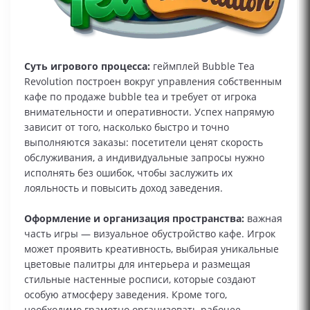
Суть игрового процесса:
геймплей Bubble Tea
Revolution построен вокруг управления собственным
кафе по продаже bubble tea и требует от игрока
внимательности и оперативности. Успех напрямую
зависит от того, насколько быстро и точно
выполняются заказы: посетители ценят скорость
обслуживания, а индивидуальные запросы нужно
исполнять без ошибок, чтобы заслужить их
лояльность и повысить доход заведения.
Оформление и организация пространства:
важная
часть игры — визуальное обустройство кафе. Игрок
может проявить креативность, выбирая уникальные
цветовые палитры для интерьера и размещая
стильные настенные росписи, которые создают
особую атмосферу заведения. Кроме того,
необходимо грамотно организовать рабочее