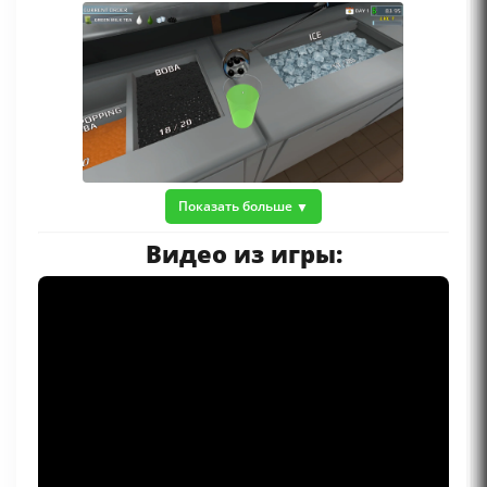
Показать больше
Видео из игры: