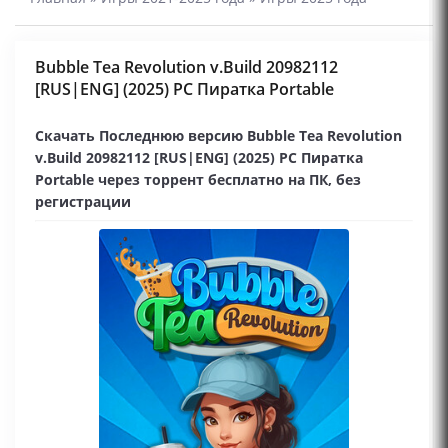
Bubble Tea Revolution v.Build 20982112
[RUS|ENG] (2025) PC Пиратка Portable
Скачать Последнюю версию Bubble Tea Revolution
v.Build 20982112 [RUS|ENG] (2025) PC Пиратка
Portable через торрент бесплатно на ПК, без
регистрации