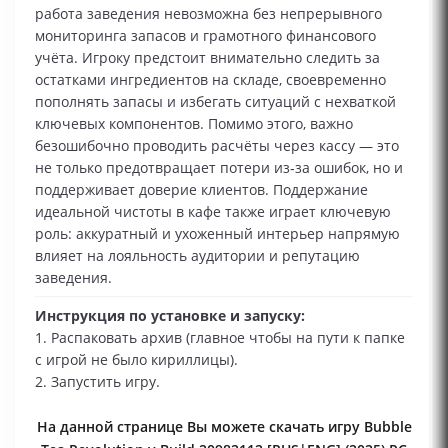
работа заведения невозможна без непрерывного
мониторинга запасов и грамотного финансового
учёта. Игроку предстоит внимательно следить за
остатками ингредиентов на складе, своевременно
пополнять запасы и избегать ситуаций с нехваткой
ключевых компонентов. Помимо этого, важно
безошибочно проводить расчёты через кассу — это
не только предотвращает потери из‑за ошибок, но и
поддерживает доверие клиентов. Поддержание
идеальной чистоты в кафе также играет ключевую
роль: аккуратный и ухоженный интерьер напрямую
влияет на лояльность аудитории и репутацию
заведения.
Инструкция по установке и запуску:
1. Распаковать архив (главное чтобы на пути к папке
с игрой не было кириллицы).
2. Запустить игру.
На данной странице Вы можете скачать игру Bubble