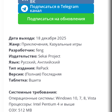
ВК
Подписаться в Telegram
канал
Подписаться на обновления
Дата выхода:
18 декабря 2025
Жанр:
Приключения, Казуальные игры
Разработчик:
feng
Издательство:
Sekai Project
Язык:
Русский, Английский
Тип издания:
RePack
Версия:
(Полная) Последняя
Таблетка:
Вшита
Системные требования:
Операционные системы: Windows 10, 7, 8, Vista
Процессоры: Intel Pentium 4 и выше
ОЗУ: 512 MB