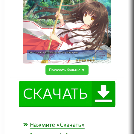
Показать больше