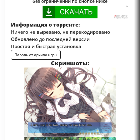
без ограничений по кнопке ниже
Информация о торренте:
Ничего не вырезано, не перекодировано
Обновлено до последней версии
Простая и быстрая установка
Пароль от архива игры
Скриншоты: