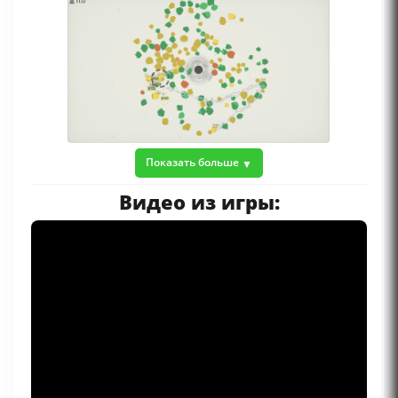
Показать больше
Видео из игры: