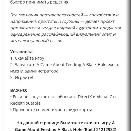
быстро принимать решения.
Эта гармония противоположностей — спокойствия и
напряжения, простоты и глубины — делает проект
привлекательным для широкой аудитории, предлагая
одновременно расслабляющий визуальный опыт и
интеллектуальный вызов.
Установка:
1. Скачайте игру
2. Запустите A Game About Feeding A Black Hole.exe от
имени администратора
3. Играйте!
ВАЖНО:
• Если не запускается - обновите DirectX и Visual C++
Redistributable
• Проверьте совместимость видеокарты
На данной странице Вы можете скачать игру A
Game About Feeding A Black Hole (Build 21212932)