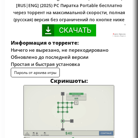
[RUS|ENG] (2025) PC Пиратка Portable бесплатно
через торрент на максимальной скорости, полная
(русская) версия без ограничений по кнопке ниже
Информация о торренте:
Ничего не вырезано, не перекодировано
Обновлено до последней версии
Простая и быстрая установка
Пароль от архива игры
Скриншоты: