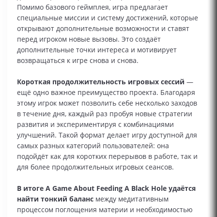
Помимо базового геймплея, игра предлагает
специальные миссии и систему достижений, которые
открывают дополнительные возможности и ставят
перед игроком новые вызовы. Это создаёт
дополнительные точки интереса и мотивирует
возвращаться к игре снова и снова.
Короткая продолжительность игровых сессий
—
ещё одно важное преимущество проекта. Благодаря
этому игрок может позволить себе несколько заходов
в течение дня, каждый раз пробуя новые стратегии
развития и экспериментируя с комбинациями
улучшений. Такой формат делает игру доступной для
самых разных категорий пользователей: она
подойдёт как для коротких перерывов в работе, так и
для более продолжительных игровых сеансов.
В итоге A Game About Feeding A Black Hole удаётся
найти тонкий баланс
между медитативным
процессом поглощения материи и необходимостью