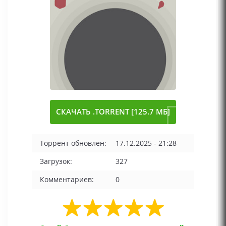
СКАЧАТЬ .TORRENT [125.7 МБ]
Торрент обновлён:
17.12.2025 - 21:28
Загрузок:
327
Комментариев:
0