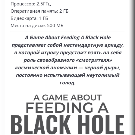
Процессор: 2.5ГГц
Оперативная память: 2 ГБ
Видеокарта: 1 ГБ
Место на диске: 500 МБ
A Game About Feeding A Black Hole
представляет собой нестандартную аркаду,
в которой игроку предстоит взять на себя
роль своеобразного «смотрителя»
космической аномалии — чёрной дыры,
постоянно испытывающей неутолимый
голод.