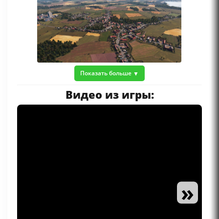
Показать больше
Видео из игры:
»