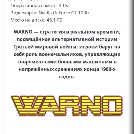
Оперативная память: 4 ГБ
Видеокарта: Nvidia GeForce GT 1030
Место на диске: 46.1 ГБ
WARNO — стратегия в реальном времени,
посвящённая альтернативной истории
Третьей мировой войны: игроки берут на
себя роль военачальников, управляющих
современными боевыми машинами в
напряжённых сражениях конца 1980‑х
годов.