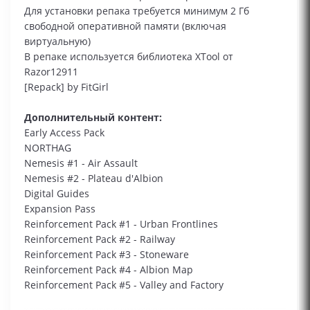
Для установки репака требуется минимум 2 Гб
свободной оперативной памяти (включая
виртуальную)
В репаке используется библиотека XTool от
Razor12911
[Repack] by FitGirl
Дополнительный контент:
Early Access Pack
NORTHAG
Nemesis #1 - Air Assault
Nemesis #2 - Plateau d'Albion
Digital Guides
Expansion Pass
Reinforcement Pack #1 - Urban Frontlines
Reinforcement Pack #2 - Railway
Reinforcement Pack #3 - Stoneware
Reinforcement Pack #4 - Albion Map
Reinforcement Pack #5 - Valley and Factory