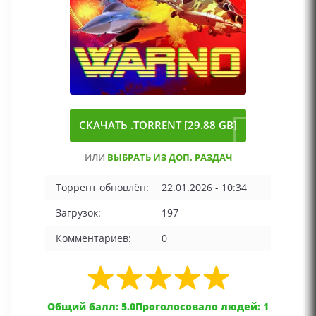
СКАЧАТЬ .TORRENT [29.88 GB]
ИЛИ
ВЫБРАТЬ ИЗ ДОП. РАЗДАЧ
Торрент обновлён:
22.01.2026 - 10:34
Загрузок:
197
Комментариев:
0
Общий балл: 5.0
Проголосовало людей: 1