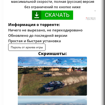
максимальной скорости, полная (русская) версия
без ограничений по кнопке ниже
Информация о торренте:
Ничего не вырезано, не перекодировано
Обновлено до последней версии
Простая и быстрая установка
Пароль от архива игры
Скриншоты: