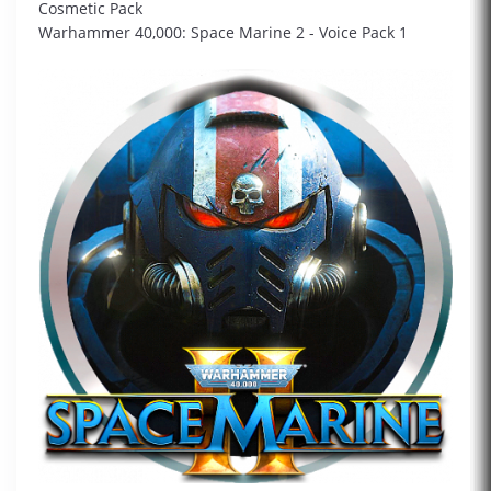
Cosmetic Pack
Warhammer 40,000: Space Marine 2 - Voice Pack 1