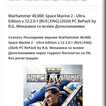
Warhammer 40,000: Space Marine 2 - Ultra
Edition v.12.2.0.1 [RUS|ENG] (2024) PC RePack by
R.G. Механики со всеми Дополнениями
Скачать Последнюю версию Warhammer 40,000:
Space Marine 2 - Ultra Edition v.12.2.0.1 [RUS|ENG]
(2024) PC RePack by R.G. Механики со всеми
Дополнениями через торрент бесплатно на ПК,
без регистрации