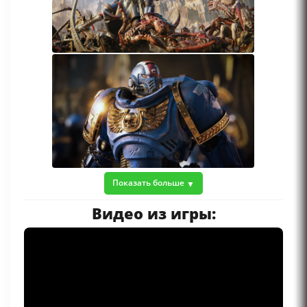
Показать больше
Видео из игры: