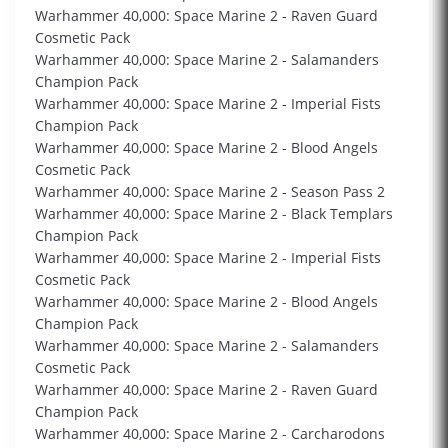
Warhammer 40,000: Space Marine 2 - Raven Guard
Cosmetic Pack
Warhammer 40,000: Space Marine 2 - Salamanders
Champion Pack
Warhammer 40,000: Space Marine 2 - Imperial Fists
Champion Pack
Warhammer 40,000: Space Marine 2 - Blood Angels
Cosmetic Pack
Warhammer 40,000: Space Marine 2 - Season Pass 2
Warhammer 40,000: Space Marine 2 - Black Templars
Champion Pack
Warhammer 40,000: Space Marine 2 - Imperial Fists
Cosmetic Pack
Warhammer 40,000: Space Marine 2 - Blood Angels
Champion Pack
Warhammer 40,000: Space Marine 2 - Salamanders
Cosmetic Pack
Warhammer 40,000: Space Marine 2 - Raven Guard
Champion Pack
Warhammer 40,000: Space Marine 2 - Carcharodons