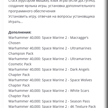
Сrack (курсором мышки), язык игры (если доступно),
создание ярлыка игры, установка дополнительного
программного обеспечения
Установить игру, отвечая на вопросы установщика
Играть...
Дополнения:
Warhammer 40,000: Space Marine 2 - Macragge's
Chosen
Warhammer 40,000: Space Marine 2 - Ultramarines
Champion Pack
Warhammer 40,000: Space Marine 2 - Ultramarines
Cosmetic Pack
Warhammer 40,000: Space Marine 2 - Dark Angels
Chapter Pack
Warhammer 40,000: Space Marine 2 - Space Wolves
Chapter Pack
Warhammer 40,000: Space Marine 2 - White Scars
Chapter Pack
Warhammer 40,000: Space Marine 2 - Season Pass
Warhammer 40,000: Space Marine 2 - 4K Texture Pack