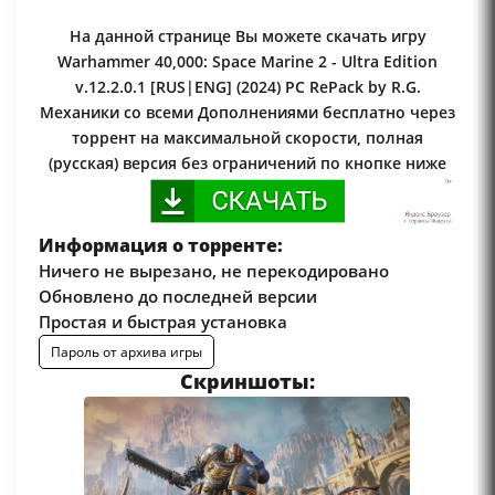
На данной странице Вы можете скачать игру
Warhammer 40,000: Space Marine 2 - Ultra Edition
v.12.2.0.1 [RUS|ENG] (2024) PC RePack by R.G.
Механики со всеми Дополнениями бесплатно через
торрент на максимальной скорости, полная
(русская) версия без ограничений по кнопке ниже
Информация о торренте:
Ничего не вырезано, не перекодировано
Обновлено до последней версии
Простая и быстрая установка
Пароль от архива игры
Скриншоты: