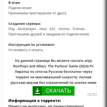
В игре:
Подключение:
Принимаем приглашение от друга.
Создание сервера:
Play - Multiplayer - Host - ESC - Online - Friends -
Приглашаем друзей и ожидаем их подключения.
Инструкция по установке:
Установить и играть.
На данной странице Вы можете скачать игру
Rooftops and Alleys: The Parkour Game (2024) PC
Пиратка по сети на Русском бесплатно через
торрент на максимальной скорости, полная
(русская) версия без ограничений по кнопке ниже
Информация о торренте:
Ничего не вырезано, не перекодировано