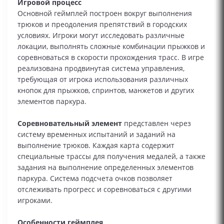
Игровой процесс
Основной геймплей построен вокруг выполнения
трюков и преодоления препятствий в городских
условиях. Игроки могут исследовать различные
локации, выполнять сложные комбинации прыжков и
соревноваться в скорости прохождения трасс. В игре
реализована продвинутая система управления,
требующая от игрока использования различных
кнопок для прыжков, спринтов, манжетов и других
элементов паркура.
Соревновательный элемент
представлен через
систему временных испытаний и заданий на
выполнение трюков. Каждая карта содержит
специальные трассы для получения медалей, а также
задания на выполнение определенных элементов
паркура. Система подсчета очков позволяет
отслеживать прогресс и соревноваться с другими
игроками.
Особенности геймплея