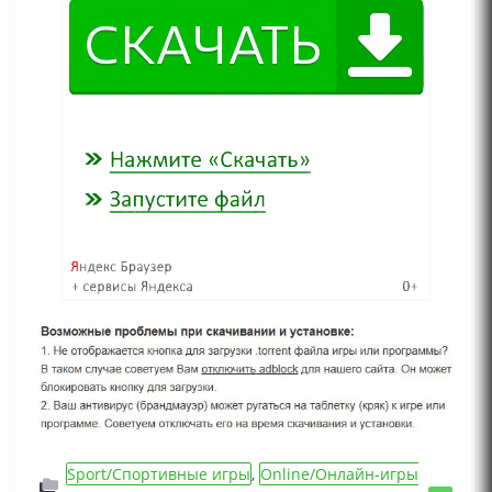
Sport/Спортивные игры
,
Online/Онлайн-игры