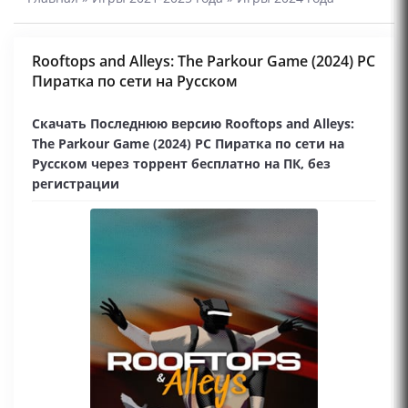
Rooftops and Alleys: The Parkour Game (2024) PC
Пиратка по сети на Русском
Скачать Последнюю версию Rooftops and Alleys:
The Parkour Game (2024) PC Пиратка по сети на
Русском через торрент бесплатно на ПК, без
регистрации