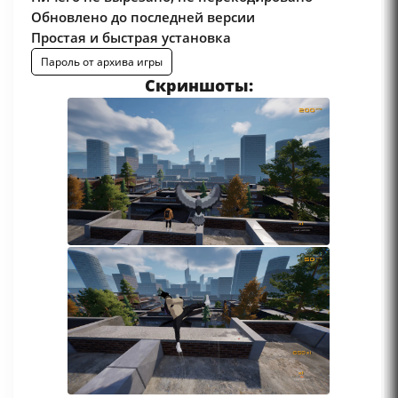
Обновлено до последней версии
Простая и быстрая установка
Пароль от архива игры
Скриншоты: