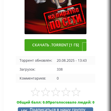
СКАЧАТЬ .TORRENT [1 ГБ]
Торрент обновлён:
20.08.2025 - 13:43
Загрузок:
338
Комментариев:
0
Общий балл: 0.0
Проголосовало людей: 0
Подписаться в нашу группу