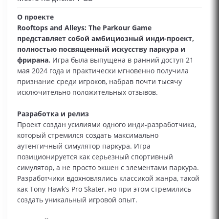
О проекте
Rooftops and Alleys: The Parkour Game
представляет собой амбициозный инди-проект,
полностью посвященный искусству паркура и
фрирана.
Игра была выпущена в ранний доступ 21
мая 2024 года и практически мгновенно получила
признание среди игроков, набрав почти тысячу
исключительно положительных отзывов.
Разработка и релиз
Проект создан усилиями одного инди-разработчика,
который стремился создать максимально
аутентичный симулятор паркура. Игра
позиционируется как серьезный спортивный
симулятор, а не просто экшен с элементами паркура.
Разработчики вдохновлялись классикой жанра, такой
как Tony Hawk’s Pro Skater, но при этом стремились
создать уникальный игровой опыт.