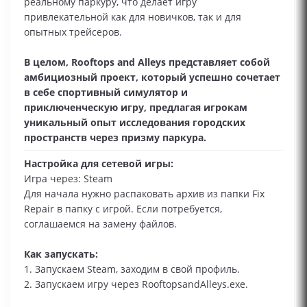
реальному паркуру, что делает игру
привлекательной как для новичков, так и для
опытных трейсеров.
В целом, Rooftops and Alleys представляет собой
амбициозный проект, который успешно сочетает
в себе спортивный симулятор и
приключенческую игру, предлагая игрокам
уникальный опыт исследования городских
пространств через призму паркура.
Настройка для сетевой игры:
Игра через: Steam
Для начала нужно распаковать архив из папки Fix
Repair в папку с игрой. Если потребуется,
соглашаемся на замену файлов.
Как запускать:
1. Запускаем Steam, заходим в свой профиль.
2. Запускаем игру через RooftopsandAlleys.exe.