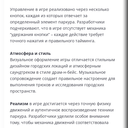
Управление в игре реализовано через несколько
кнопок, каждая из которых отвечает за
определенный элемент паркура. Разработчики
подчеркивают, что в игре отсутствует механика
“удержания кнопки” – каждое действие требует
точного нажатия и правильного тайминга.
Атмосфера и стиль
Визуальное оформление игры отличается стильным
дизайном городских локаций и атмосферным
саундтреком в стиле драм-н-бейс. Музыкальное
сопровождение создает правильное настроение для
выполнения трюков и исследования городских
пространств.
Реализм
в игре достигается через точную физику
движений и аутентичное воспроизведение техники
паркура. Разработчики уделили особое внимание
тому, чтобы механика движений соответствовала