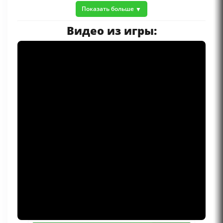
Показать больше
Видео из игры: