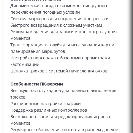
Динамическая погода с возможностью ручного
переключения погодных условий
Система маркеров для сохранения прогресса и
быстрого возвращения к сложным участкам
Режим замедления для записи и просмотра лучших
моментов
Трансформация в голубя для исследования карт и
планирования маршрутов
Настройка персонажа с базовыми параметрами
кастомизации
Цепочка трюков с системой начисления очков
Особенности ПК-версии
Высокую частоту кадров для плавного выполнения
трюков
Расширенные настройки графики
Поддержка различных контроллеров
Возможность записи и редактирования игровых
моментов
Регулярные обновления контента в раннем доступе