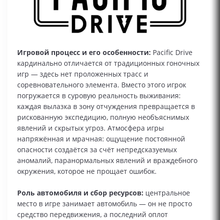
Игровой процесс и его особенности:
Pacific Drive
кардинально отличается от традиционных гоночных
игр — здесь нет проложенных трасс и
соревновательного элемента. Вместо этого игрок
погружается в суровую реальность выживания:
каждая вылазка в зону отчуждения превращается в
рискованную экспедицию, полную необъяснимых
явлений и скрытых угроз. Атмосфера игры
напряжённая и мрачная: ощущение постоянной
опасности создаётся за счёт непредсказуемых
аномалий, паранормальных явлений и враждебного
окружения, которое не прощает ошибок.
Роль автомобиля и сбор ресурсов:
центральное
место в игре занимает автомобиль — он не просто
средство передвижения, а последний оплот