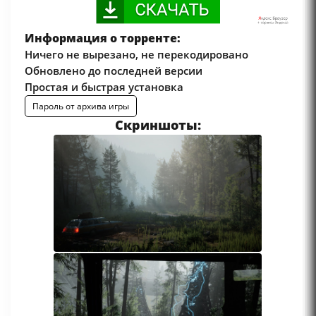
Информация о торренте:
Ничего не вырезано, не перекодировано
Обновлено до последней версии
Простая и быстрая установка
Пароль от архива игры
Скриншоты: