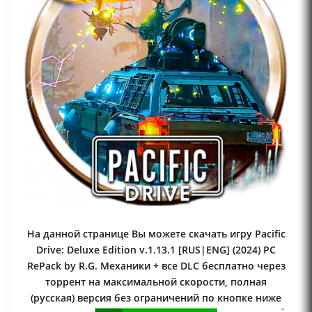
На данной странице Вы можете скачать игру Pacific
Drive: Deluxe Edition v.1.13.1 [RUS|ENG] (2024) PC
RePack by R.G. Механики + все DLC бесплатно через
торрент на максимальной скорости, полная
(русская) версия без ограничений по кнопке ниже