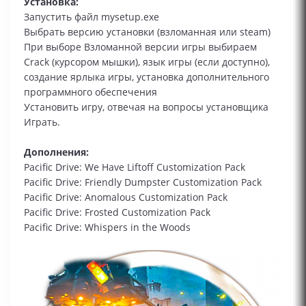
Установка:
Запустить файл mysetup.exe
Выбрать версию установки (взломанная или steam)
При выборе Взломанной версии игры выбираем
Сrack (курсором мышки), язык игры (если доступно),
создание ярлыка игры, установка дополнительного
программного обеспечения
Установить игру, отвечая на вопросы установщика
Играть.
Дополнения:
Pacific Drive: We Have Liftoff Customization Pack
Pacific Drive: Friendly Dumpster Customization Pack
Pacific Drive: Anomalous Customization Pack
Pacific Drive: Frosted Customization Pack
Pacific Drive: Whispers in the Woods