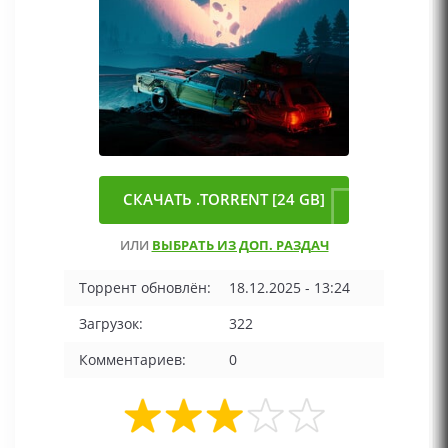
СКАЧАТЬ .TORRENT [24 GB]
ИЛИ
ВЫБРАТЬ ИЗ ДОП. РАЗДАЧ
Торрент обновлён:
18.12.2025 - 13:24
Загрузок:
322
Комментариев:
0