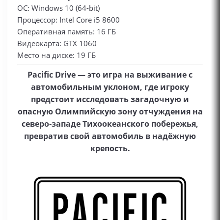
ОС: Windows 10 (64-bit)
Процессор: Intel Core i5 8600
Оперативная память: 16 ГБ
Видеокарта: GTX 1060
Место на диске: 19 ГБ
Pacific Drive — это игра на выживание с
автомобильным уклоном, где игроку
предстоит исследовать загадочную и
опасную Олимпийскую зону отчуждения на
северо‑западе Тихоокеанского побережья,
превратив свой автомобиль в надёжную
крепость.