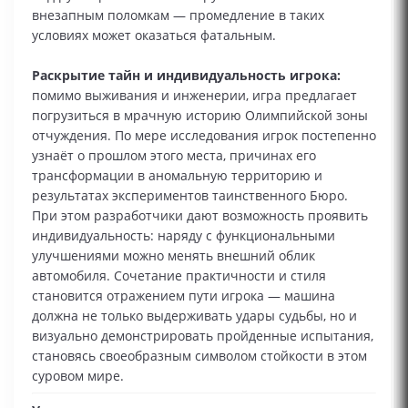
внезапным поломкам — промедление в таких
условиях может оказаться фатальным.
Раскрытие тайн и индивидуальность игрока:
помимо выживания и инженерии, игра предлагает
погрузиться в мрачную историю Олимпийской зоны
отчуждения. По мере исследования игрок постепенно
узнаёт о прошлом этого места, причинах его
трансформации в аномальную территорию и
результатах экспериментов таинственного Бюро.
При этом разработчики дают возможность проявить
индивидуальность: наряду с функциональными
улучшениями можно менять внешний облик
автомобиля. Сочетание практичности и стиля
становится отражением пути игрока — машина
должна не только выдерживать удары судьбы, но и
визуально демонстрировать пройденные испытания,
становясь своеобразным символом стойкости в этом
суровом мире.