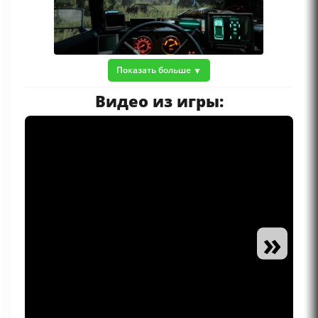
Показать больше
Видео из игры:
»