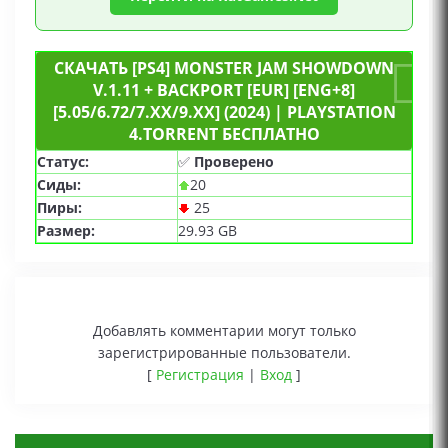
СКАЧАТЬ [PS4] MONSTER JAM SHOWDOWN
V.1.11 + BACKPORT [EUR] [ENG+8]
[5.05/6.72/7.XX/9.XX] (2024) | PLAYSTATION
4.TORRENT БЕСПЛАТНО
Статус:
✅
Проверено
Сиды:
20
Пиры:
25
Размер:
29.93 GB
Добавлять комментарии могут только
зарегистрированные пользователи.
[
Регистрация
|
Вход
]