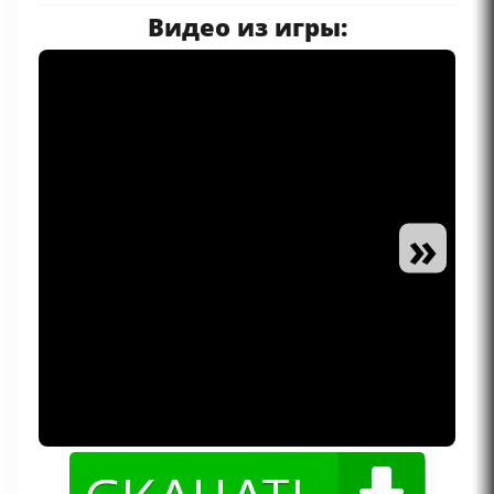
Видео из игры:
»