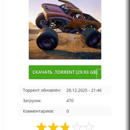
СКАЧАТЬ .TORRENT [29.93 GB]
Торрент обновлён:
28.12.2025 - 21:46
Загрузок:
470
Комментариев:
0