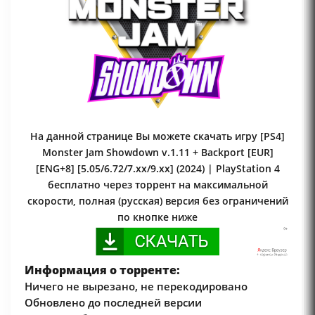
На данной странице Вы можете скачать игру [PS4]
Monster Jam Showdown v.1.11 + Backport [EUR]
[ENG+8] [5.05/6.72/7.xx/9.xx] (2024) | PlayStation 4
бесплатно через торрент на максимальной
скорости, полная (русская) версия без ограничений
по кнопке ниже
Информация о торренте:
Ничего не вырезано, не перекодировано
Обновлено до последней версии