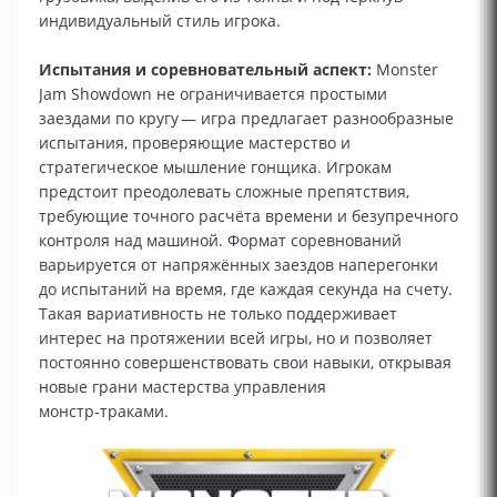
индивидуальный стиль игрока.
Испытания и соревновательный аспект:
Monster
Jam Showdown не ограничивается простыми
заездами по кругу — игра предлагает разнообразные
испытания, проверяющие мастерство и
стратегическое мышление гонщика. Игрокам
предстоит преодолевать сложные препятствия,
требующие точного расчёта времени и безупречного
контроля над машиной. Формат соревнований
варьируется от напряжённых заездов наперегонки
до испытаний на время, где каждая секунда на счету.
Такая вариативность не только поддерживает
интерес на протяжении всей игры, но и позволяет
постоянно совершенствовать свои навыки, открывая
новые грани мастерства управления
монстр‑траками.