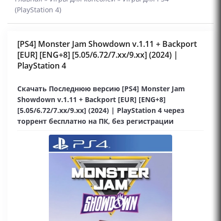
(PlayStation 4)
[PS4] Monster Jam Showdown v.1.11 + Backport
[EUR] [ENG+8] [5.05/6.72/7.xx/9.xx] (2024) |
PlayStation 4
Скачать Последнюю версию [PS4] Monster Jam
Showdown v.1.11 + Backport [EUR] [ENG+8]
[5.05/6.72/7.xx/9.xx] (2024) | PlayStation 4 через
торрент бесплатно на ПК, без регистрации