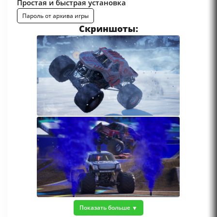
Простая и быстрая установка
Пароль от архива игры
Скриншоты:
Показать больше