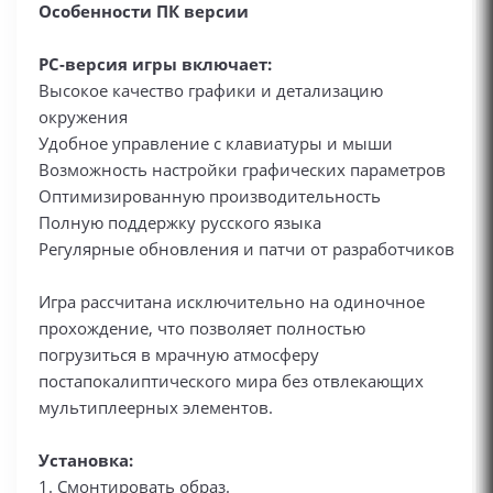
Особенности ПК версии
PC-версия игры включает:
Высокое качество графики и детализацию
окружения
Удобное управление с клавиатуры и мыши
Возможность настройки графических параметров
Оптимизированную производительность
Полную поддержку русского языка
Регулярные обновления и патчи от разработчиков
Игра рассчитана исключительно на одиночное
прохождение, что позволяет полностью
погрузиться в мрачную атмосферу
постапокалиптического мира без отвлекающих
мультиплеерных элементов.
Установка:
1. Смонтировать образ.