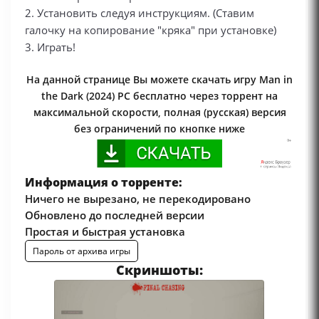
2. Установить следуя инструкциям. (Ставим
галочку на копирование "кряка" при установке)
3. Играть!
На данной странице Вы можете скачать игру Man in
the Dark (2024) PC бесплатно через торрент на
максимальной скорости, полная (русская) версия
без ограничений по кнопке ниже
Информация о торренте:
Ничего не вырезано, не перекодировано
Обновлено до последней версии
Простая и быстрая установка
Пароль от архива игры
Скриншоты: