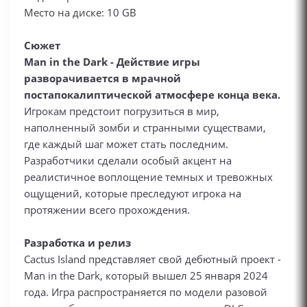
Место на диске: 10 GB
Сюжет
Man in the Dark - Действие игры
разворачивается в мрачной
постапокалиптической атмосфере конца века.
Игрокам предстоит погрузиться в мир,
наполненный зомби и странными существами,
где каждый шаг может стать последним.
Разработчики сделали особый акцент на
реалистичное воплощение темных и тревожных
ощущений, которые преследуют игрока на
протяжении всего прохождения.
Разработка и релиз
Cactus Island представляет свой дебютный проект -
Man in the Dark, который вышел 25 января 2024
года. Игра распространяется по модели разовой