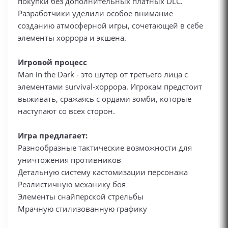
покупки без дополнительных платных DLC.
Разработчики уделили особое внимание
созданию атмосферной игры, сочетающей в себе
элементы хоррора и экшена.
Игровой процесс
Man in the Dark - это шутер от третьего лица с
элементами survival-хоррора. Игрокам предстоит
выживать, сражаясь с ордами зомби, которые
наступают со всех сторон.
Игра предлагает:
Разнообразные тактические возможности для
уничтожения противников
Детальную систему кастомизации персонажа
Реалистичную механику боя
Элементы снайперской стрельбы
Мрачную стилизованную графику