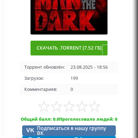
СКАЧАТЬ .TORRENT [7.52 ГБ]
Торрент обновлён:
23.08.2025 - 18:56
Загрузок:
199
Комментариев:
0
Общий балл: 0.0
Проголосовало людей: 0
Подписаться в нашу группу
VK
ВК