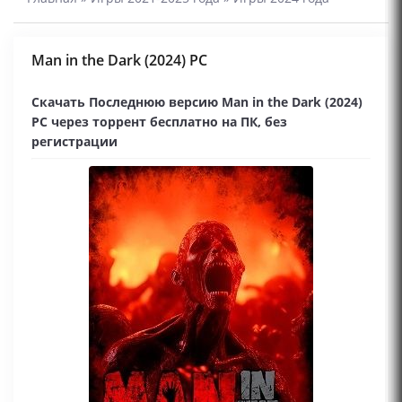
Man in the Dark (2024) PC
Скачать Последнюю версию Man in the Dark (2024)
PC через торрент бесплатно на ПК, без
регистрации