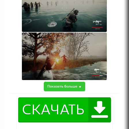
Показать больше