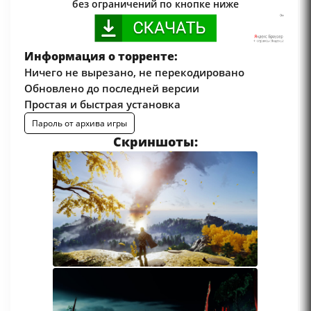
без ограничений по кнопке ниже
Информация о торренте:
Ничего не вырезано, не перекодировано
Обновлено до последней версии
Простая и быстрая установка
Пароль от архива игры
Скриншоты: