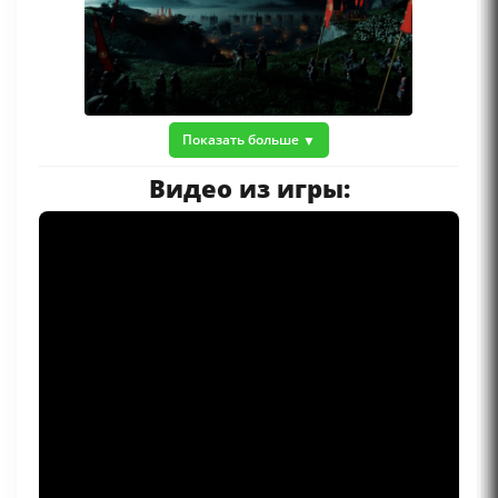
Показать больше
Видео из игры: