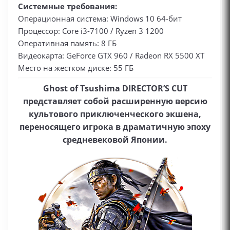
Системные требования:
Операционная система: Windows 10 64-бит
Процессор: Core i3-7100 / Ryzen 3 1200
Оперативная память: 8 ГБ
Видеокарта: GeForce GTX 960 / Radeon RX 5500 XT
Место на жестком диске: 55 ГБ
Ghost of Tsushima DIRECTOR’S CUT
представляет собой расширенную версию
культового приключенческого экшена,
переносящего игрока в драматичную эпоху
средневековой Японии.