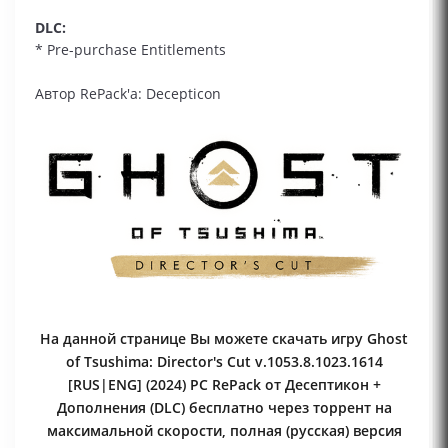
DLC:
* Pre-purchase Entitlements
Автор RePack'a: Decepticon
На данной странице Вы можете скачать игру Ghost
of Tsushima: Director's Cut v.1053.8.1023.1614
[RUS|ENG] (2024) PC RePack от Десептикон +
Дополнения (DLC) бесплатно через торрент на
максимальной скорости, полная (русская) версия