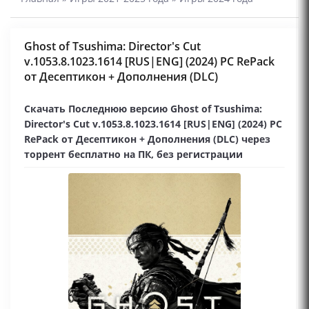
Ghost of Tsushima: Director's Cut
v.1053.8.1023.1614 [RUS|ENG] (2024) PC RePack
от Десептикон + Дополнения (DLC)
Скачать Последнюю версию Ghost of Tsushima:
Director's Cut v.1053.8.1023.1614 [RUS|ENG] (2024) PC
RePack от Десептикон + Дополнения (DLC) через
торрент бесплатно на ПК, без регистрации