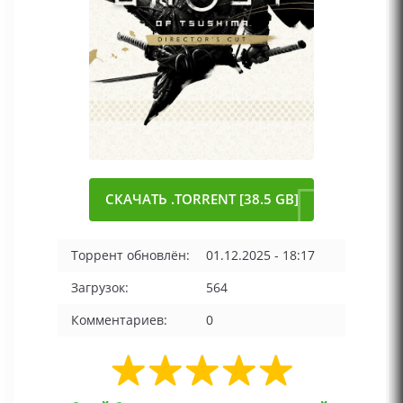
СКАЧАТЬ .TORRENT [38.5 GB]
Торрент обновлён:
01.12.2025 - 18:17
Загрузок:
564
Комментариев:
0