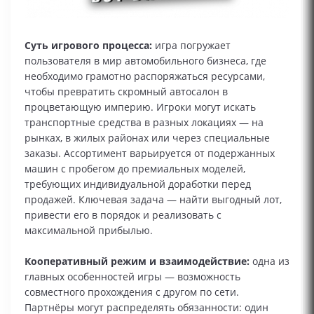
Суть игрового процесса:
игра погружает
пользователя в мир автомобильного бизнеса, где
необходимо грамотно распоряжаться ресурсами,
чтобы превратить скромный автосалон в
процветающую империю. Игроки могут искать
транспортные средства в разных локациях — на
рынках, в жилых районах или через специальные
заказы. Ассортимент варьируется от подержанных
машин с пробегом до премиальных моделей,
требующих индивидуальной доработки перед
продажей. Ключевая задача — найти выгодный лот,
привести его в порядок и реализовать с
максимальной прибылью.
Кооперативный режим и взаимодействие:
одна из
главных особенностей игры — возможность
совместного прохождения с другом по сети.
Партнёры могут распределять обязанности: один