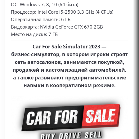
ОС: Windows 7, 8, 10 (64 бита)
Процессор: Intel Core i5-2500 3,3 GHz (4 CPUs)
Оперативная память: 6 ГБ
Видеокарта: NVidia GeForce GTX 670 2GB
Место на диске: 7 ГБ
Car For Sale Simulator 2023 —
бизнес‑симулятор, в котором игроки строят
сеть автосалонов, занимаются покупкой,
продажей и кастомизацией автомобилей,
а также развивают предпринимательские
навыки в кооперативном режиме.