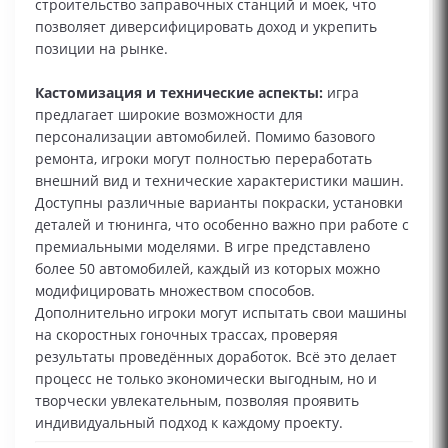
строительство заправочных станций и моек, что
позволяет диверсифицировать доход и укрепить
позиции на рынке.
Кастомизация и технические аспекты:
игра
предлагает широкие возможности для
персонализации автомобилей. Помимо базового
ремонта, игроки могут полностью переработать
внешний вид и технические характеристики машин.
Доступны различные варианты покраски, установки
деталей и тюнинга, что особенно важно при работе с
премиальными моделями. В игре представлено
более 50 автомобилей, каждый из которых можно
модифицировать множеством способов.
Дополнительно игроки могут испытать свои машины
на скоростных гоночных трассах, проверяя
результаты проведённых доработок. Всё это делает
процесс не только экономически выгодным, но и
творчески увлекательным, позволяя проявить
индивидуальный подход к каждому проекту.