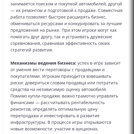
занимается поиском и покупкой автомобилей, другой
— их ремонтом и подготовкой к продаже. Совместная
работа позволяет быстрее расширять бизнес,
обмениваться ресурсами и конкурировать за лучшие
предложения на рынке. При этом игроки могут как
помогать друг другу, так и устраивать дружеские
соревнования, сравнивая эффективность своих
стратегий развития.
Механизмы ведения бизнеса:
успех в игре зависит
от умения вести переговоры с продавцами и
покупателями. Игрокам приходится взвешивать
риски: довериться словам продавца или потратить
средства на независимую оценку автомобиля.
Помимо купли‑продажи, важно грамотно управлять
финансами — рассчитывать рентабельность
ремонтов, определять оптимальную цену
перепродажи и инвестировать в развитие
инфраструктуры. В процессе игры открываются
новые возможности: участие в аукционах,