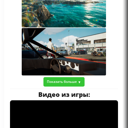
Показать больше
Видео из игры: