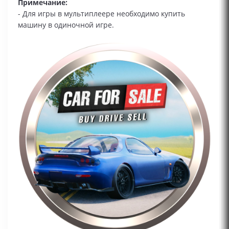
Примечание:
- Для игры в мультиплеере необходимо купить
машину в одиночной игре.