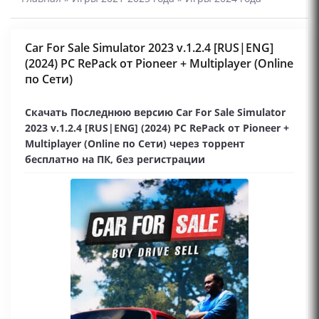
Car For Sale Simulator 2023 v.1.2.4 [RUS|ENG]
(2024) PC RePack от Pioneer + Multiplayer (Online
по Сети)
Скачать Последнюю версию Car For Sale Simulator
2023 v.1.2.4 [RUS|ENG] (2024) PC RePack от Pioneer +
Multiplayer (Online по Сети) через торрент
бесплатно на ПК, без регистрации