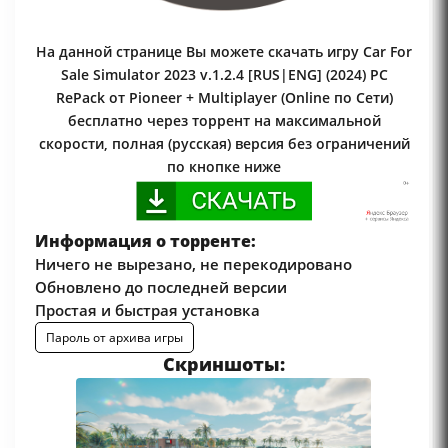
На данной странице Вы можете скачать игру Car For
Sale Simulator 2023 v.1.2.4 [RUS|ENG] (2024) PC
RePack от Pioneer + Multiplayer (Online по Сети)
бесплатно через торрент на максимальной
скорости, полная (русская) версия без ограничений
по кнопке ниже
Информация о торренте:
Ничего не вырезано, не перекодировано
Обновлено до последней версии
Простая и быстрая установка
Пароль от архива игры
Скриншоты: