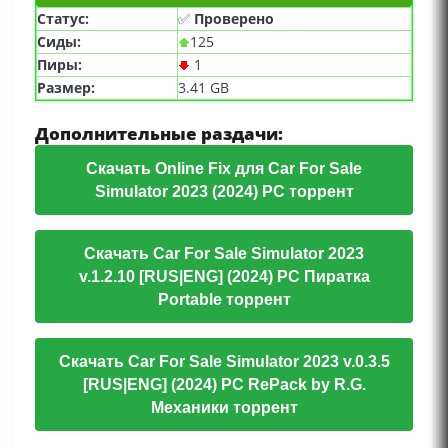
Статус:
✅
Проверено
Сиды:
125
Пиры:
1
Размер:
3.41 GB
Дополнительные раздачи:
Скачать Online Fix для Car For Sale
Simulator 2023 (2024) PC торрент
Скачать Car For Sale Simulator 2023
v.1.2.10 [RUS|ENG] (2024) PC Пиратка
Portable торрент
Скачать Car For Sale Simulator 2023 v.0.3.5
[RUS|ENG] (2024) PC RePack by R.G.
Механики торрент