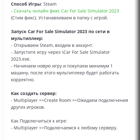
Способ Игры
: Steam
-
Скачать онлайн фикс Car For Sale Simulator 2023
(Стим фикс). Устанавливаем в папку с игрой.
Запуск Car For Sale Simulator 2023 по сети в
мультиплеер:
- Открываем Steam, входим в аккаунт.
- Запустите игру через \Car For Sale Simulator
2023.exe.
- Начинаем новую игру и покупаем минимум 1
машину, после этого мультиплеер будет работать
корректно.
Как создать сервер:
- Multiplayer =>Create Room =>Ожидаем подключения
других игроков.
Как Подключиться к игре:
- Multiplayer =>Подключаемся к любому серверу.