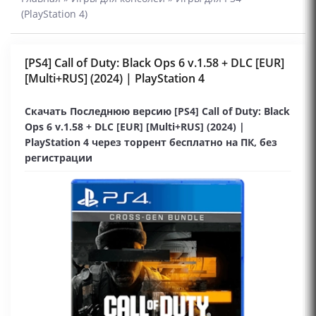
(PlayStation 4)
[PS4] Call of Duty: Black Ops 6 v.1.58 + DLC [EUR]
[Multi+RUS] (2024) | PlayStation 4
Скачать Последнюю версию [PS4] Call of Duty: Black
Ops 6 v.1.58 + DLC [EUR] [Multi+RUS] (2024) |
PlayStation 4 через торрент бесплатно на ПК, без
регистрации