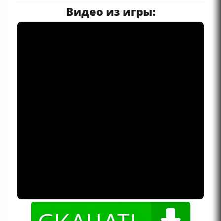
Видео из игры: