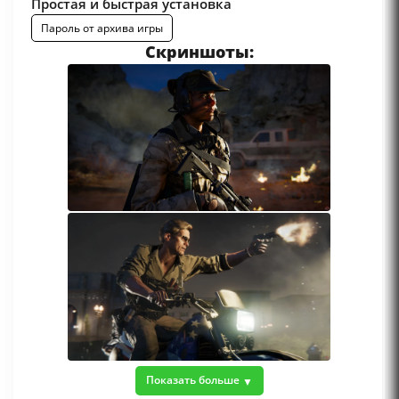
Простая и быстрая установка
Пароль от архива игры
Скриншоты:
Показать больше