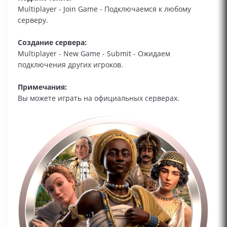
Multiplayer - Join Game - Подключаемся к любому
серверу.
Создание сервера:
Multiplayer - New Game - Submit - Ожидаем
подключения других игроков.
Примечания:
Вы можете играть на официальных серверах.