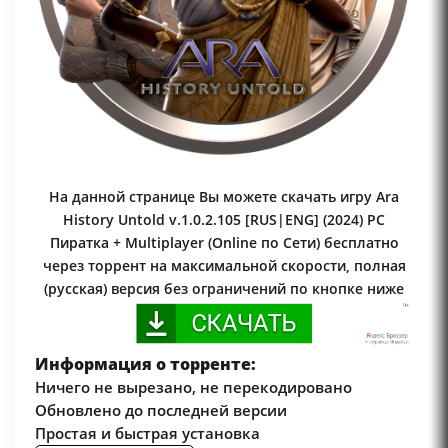
На данной странице Вы можете скачать игру Ara
History Untold v.1.0.2.105 [RUS|ENG] (2024) PC
Пиратка + Multiplayer (Online по Сети) бесплатно
через торрент на максимальной скорости, полная
(русская) версия без ограничений по кнопке ниже
Информация о торренте:
Ничего не вырезано, не перекодировано
Обновлено до последней версии
Простая и быстрая установка