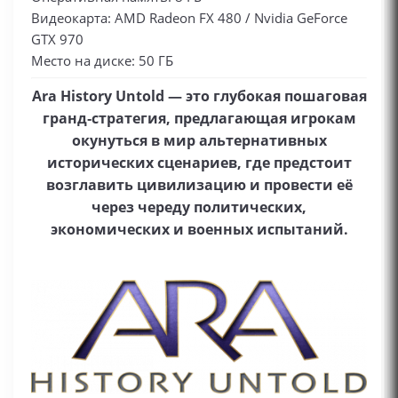
Видеокарта: AMD Radeon FX 480 / Nvidia GeForce
GTX 970
Место на диске: 50 ГБ
Ara History Untold — это глубокая пошаговая
гранд‑стратегия, предлагающая игрокам
окунуться в мир альтернативных
исторических сценариев, где предстоит
возглавить цивилизацию и провести её
через череду политических,
экономических и военных испытаний.