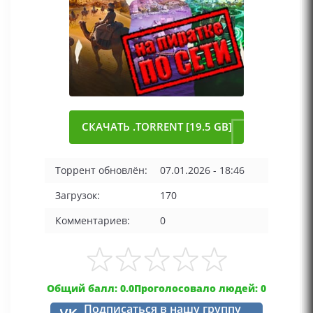
СКАЧАТЬ .TORRENT [19.5 GB]
Торрент обновлён:
07.01.2026 - 18:46
Загрузок:
170
Комментариев:
0
Общий балл: 0.0
Проголосовало людей: 0
Подписаться в нашу группу