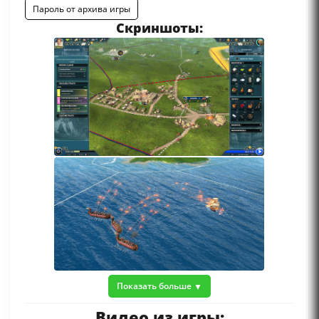
Пароль от архива игры
Скриншоты:
Показать больше
Видео из игры: