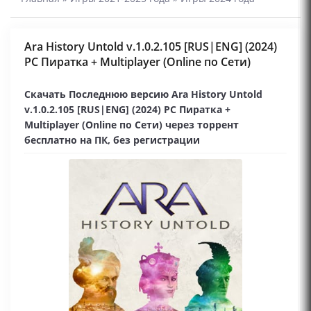
Ara History Untold v.1.0.2.105 [RUS|ENG] (2024)
PC Пиратка + Multiplayer (Online по Сети)
Скачать Последнюю версию Ara History Untold
v.1.0.2.105 [RUS|ENG] (2024) PC Пиратка +
Multiplayer (Online по Сети) через торрент
бесплатно на ПК, без регистрации