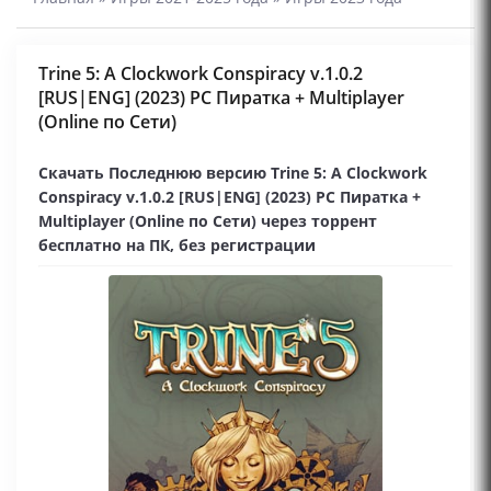
Trine 5: A Clockwork Conspiracy v.1.0.2
[RUS|ENG] (2023) PC Пиратка + Multiplayer
(Online по Сети)
Скачать Последнюю версию Trine 5: A Clockwork
Conspiracy v.1.0.2 [RUS|ENG] (2023) PC Пиратка +
Multiplayer (Online по Сети) через торрент
бесплатно на ПК, без регистрации