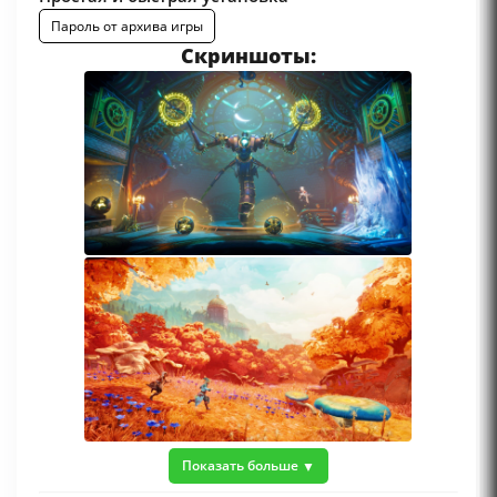
Пароль от архива игры
Скриншоты:
Показать больше