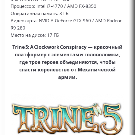
Процессор: Intel i7-4770 / AMD FX-8350
Оперативная память: 8 ГБ
Видеокарта: NVIDIA GeForce GTX 960 / AMD Radeon
R9 280
Место на диске: 17 ГБ
Trine 5: A Clockwork Conspiracy — красочный
платформер с элементами головоломки,
где трое героев объединяются, чтобы
спасти королевство от Механической
армии.