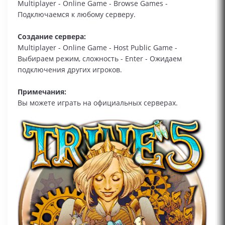
Multiplayer - Online Game - Browse Games -
Подключаемся к любому серверу.
Создание сервера:
Multiplayer - Online Game - Host Public Game -
Выбираем режим, сложность - Enter - Ожидаем
подключения других игроков.
Примечания:
Вы можете играть на официальных серверах.